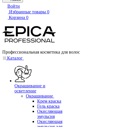
Войти
Избранные товары
0
Корзина
0
Профессиональная косметика для волос
Каталог
Окрашивание и
осветление
Окрашивание
Крем краска
Гель краска
Окисляющая
эмульсия
Окисляющая
эмульсия для