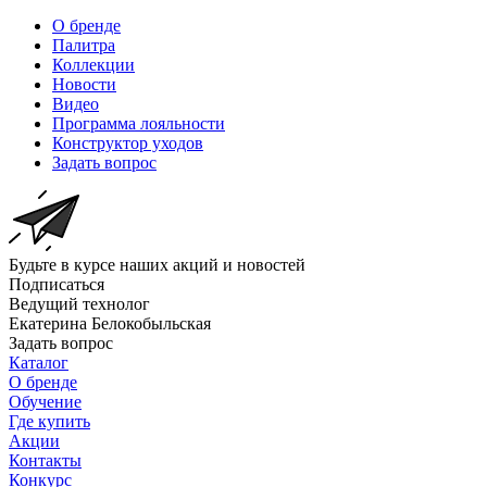
О бренде
Палитра
Коллекции
Новости
Видео
Программа лояльности
Конструктор уходов
Задать вопрос
Будьте в курсе наших акций и новостей
Подписаться
Ведущий технолог
Екатерина Белокобыльская
Задать вопрос
Каталог
О бренде
Обучение
Где купить
Акции
Контакты
Конкурс