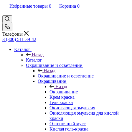
Избранные товары
0
Корзина
0
Телефоны
8 (800) 511-39-42
Каталог
Назад
Каталог
Окрашивание и осветление
Назад
Окрашивание и осветление
Окрашивание
Назад
Окрашивание
Крем краска
Гель краска
Окисляющая эмульсия
Окисляющая эмульсия для кислой
краски
Оттеночный мусс
Кислая гель-краска