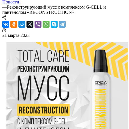
Новости
—
Реконструирующий мусс с комплексом G-CELL и
пантенолом «RECONSTRUCTION»
21 марта 2023