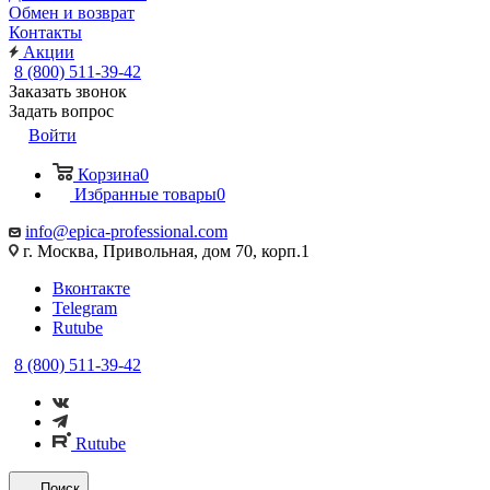
Обмен и возврат
Контакты
Акции
8 (800) 511-39-42
Заказать звонок
Задать вопрос
Войти
Корзина
0
Избранные товары
0
info@epica-professional.com
г. Москва, Привольная, дом 70, корп.1
Вконтакте
Telegram
Rutube
8 (800) 511-39-42
Rutube
Поиск