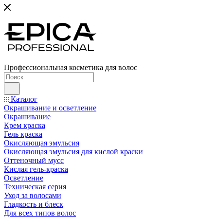
Профессиональная косметика для волос
Каталог
Окрашивание и осветление
Окрашивание
Крем краска
Гель краска
Окисляющая эмульсия
Окисляющая эмульсия для кислой краски
Оттеночный мусс
Кислая гель-краска
Осветление
Техническая серия
Уход за волосами
Гладкость и блеск
Для всех типов волос