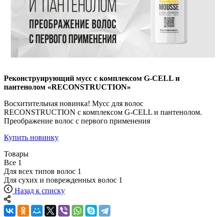
Реконструирующий мусс с комплексом G-CELL и
пантенолом «RECONSTRUCTION»
Восхитительная новинка! Мусс для волос
RECONSTRUCTION с комплексом G-CELL и пантенолом.
Преображение волос с первого применения
Купить новинку
Товары
Все
1
Для всех типов волос
1
Для сухих и поврежденных волос
1
Назад к списку