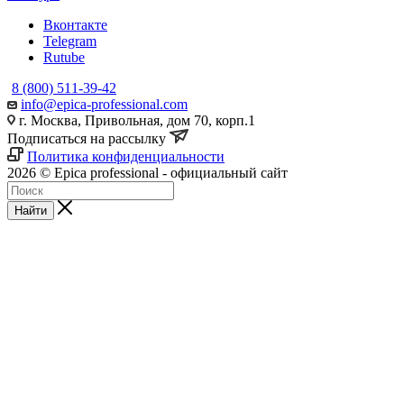
Вконтакте
Telegram
Rutube
8 (800) 511-39-42
info@epica-professional.com
г. Москва, Привольная, дом 70, корп.1
Подписаться на рассылку
Политика конфиденциальности
2026 © Epica professional - официальный сайт
Найти