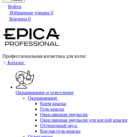
Войти
Избранные товары
0
Корзина
0
Профессиональная косметика для волос
Каталог
Окрашивание и осветление
Окрашивание
Крем краска
Гель краска
Окисляющая эмульсия
Окисляющая эмульсия для кислой краски
Оттеночный мусс
Кислая гель-краска
Осветление