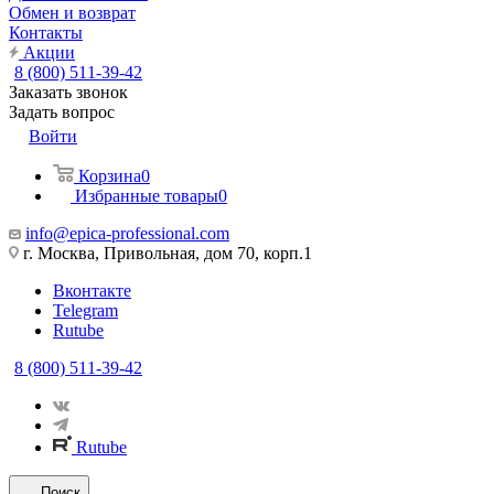
Обмен и возврат
Контакты
Акции
8 (800) 511-39-42
Заказать звонок
Задать вопрос
Войти
Корзина
0
Избранные товары
0
info@epica-professional.com
г. Москва, Привольная, дом 70, корп.1
Вконтакте
Telegram
Rutube
8 (800) 511-39-42
Rutube
Поиск