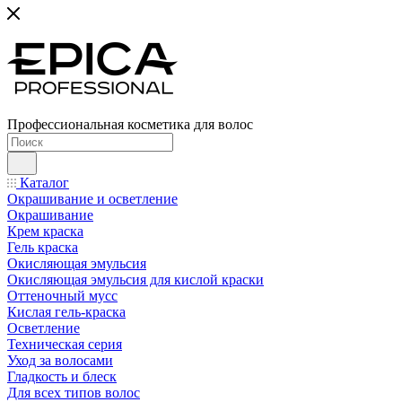
Профессиональная косметика для волос
Каталог
Окрашивание и осветление
Окрашивание
Крем краска
Гель краска
Окисляющая эмульсия
Окисляющая эмульсия для кислой краски
Оттеночный мусс
Кислая гель-краска
Осветление
Техническая серия
Уход за волосами
Гладкость и блеск
Для всех типов волос