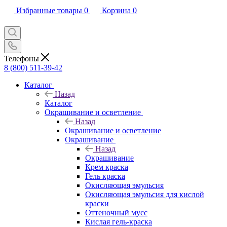
Избранные товары
0
Корзина
0
Телефоны
8 (800) 511-39-42
Каталог
Назад
Каталог
Окрашивание и осветление
Назад
Окрашивание и осветление
Окрашивание
Назад
Окрашивание
Крем краска
Гель краска
Окисляющая эмульсия
Окисляющая эмульсия для кислой
краски
Оттеночный мусс
Кислая гель-краска