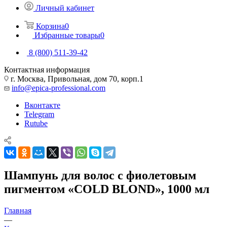
Личный кабинет
Корзина
0
Избранные товары
0
8 (800) 511-39-42
Контактная информация
г. Москва, Привольная, дом 70, корп.1
info@epica-professional.com
Вконтакте
Telegram
Rutube
Шампунь для волос с фиолетовым
пигментом «COLD BLOND», 1000 мл
Главная
—