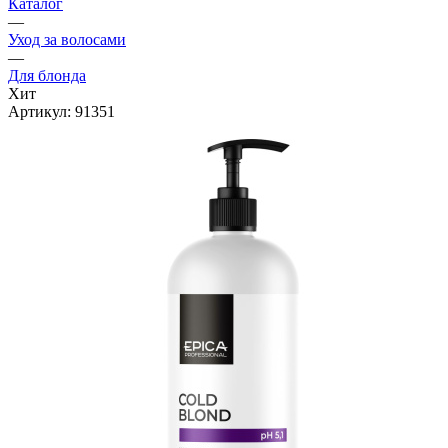
Каталог
—
Уход за волосами
—
Для блонда
Хит
Артикул:
91351