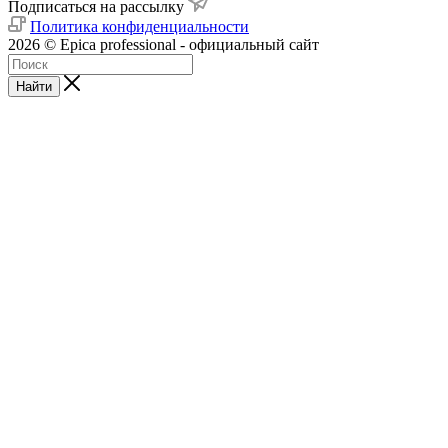
Подписаться на рассылку
Политика конфиденциальности
2026 © Epica professional - официальный сайт
Найти