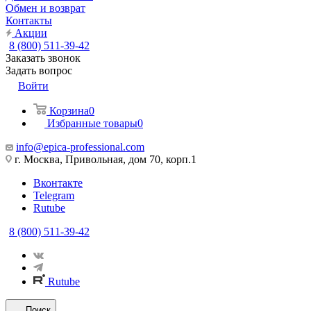
Обмен и возврат
Контакты
Акции
8 (800) 511-39-42
Заказать звонок
Задать вопрос
Войти
Корзина
0
Избранные товары
0
info@epica-professional.com
г. Москва, Привольная, дом 70, корп.1
Вконтакте
Telegram
Rutube
8 (800) 511-39-42
Rutube
Поиск