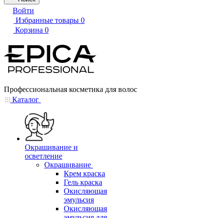
Войти
Избранные товары
0
Корзина
0
Профессиональная косметика для волос
Каталог
Окрашивание и
осветление
Окрашивание
Крем краска
Гель краска
Окисляющая
эмульсия
Окисляющая
эмульсия для