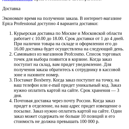
Доставка
Экономьте время на получении заказа. В интернет-магазине
Epica Professional доступно 4 варианта доставки:
Курьерская доставка по Москве и Московской области
работает с 10.00 до 18.00. Срок доставки от 1 до 4 дней.
При наличии товара на складе и оформлении его до
16.00 доставка будет осуществлена на следующий день.
Самовывоз из магазинов Profcosmo. Список торговых
точек для выбора появится в корзине. Когда заказ
поступит на склад, вам придет уведомление. Для
получения заказа обратитесь к сотруднику в кассовой
зоне и назовите номер.
Постамат Boxberry. Когда заказ поступит на точку, на
ваш телефон или e-mail придет уникальный код. Заказ
нужно оплатить картой на сайте. Срок хранения — 3
дня.
Почтовая доставка через почту России. Когда заказ
придет в отделение, на ваш адрес придет извещение о
посылке. Заказ нужно оплатить картой на сайте. Один
заказ может содержать не больше 10 позиций и его
стоимость не должна превышать 100 000 р.