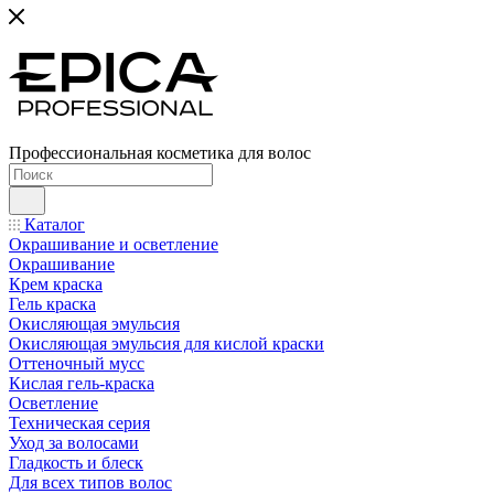
Профессиональная косметика для волос
Каталог
Окрашивание и осветление
Окрашивание
Крем краска
Гель краска
Окисляющая эмульсия
Окисляющая эмульсия для кислой краски
Оттеночный мусс
Кислая гель-краска
Осветление
Техническая серия
Уход за волосами
Гладкость и блеск
Для всех типов волос