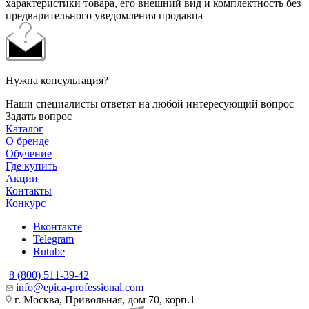
характеристики товара, его внешний вид и комплектность без
предварительного уведомления продавца
Нужна консультация?
Наши специалисты ответят на любой интересующий вопрос
Задать вопрос
Каталог
О бренде
Обучение
Где купить
Акции
Контакты
Конкурс
Вконтакте
Telegram
Rutube
8 (800) 511-39-42
info@epica-professional.com
г. Москва, Привольная, дом 70, корп.1