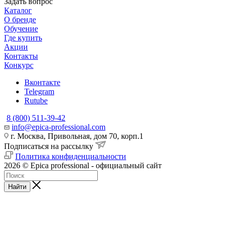
Задать вопрос
Каталог
О бренде
Обучение
Где купить
Акции
Контакты
Конкурс
Вконтакте
Telegram
Rutube
8 (800) 511-39-42
info@epica-professional.com
г. Москва, Привольная, дом 70, корп.1
Подписаться на рассылку
Политика конфиденциальности
2026 © Epica professional - официальный сайт
Найти