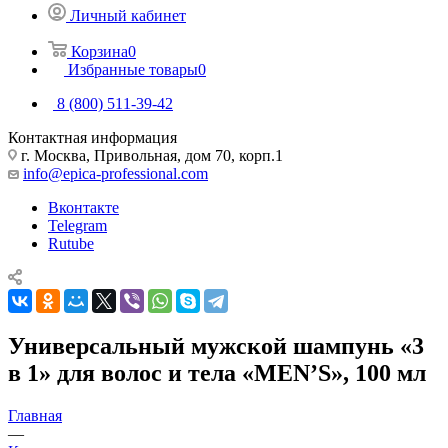
Личный кабинет
Корзина
0
Избранные товары
0
8 (800) 511-39-42
Контактная информация
г. Москва, Привольная, дом 70, корп.1
info@epica-professional.com
Вконтакте
Telegram
Rutube
Универсальный мужской шампунь «3
в 1» для волос и тела «MEN’S», 100 мл
Главная
—