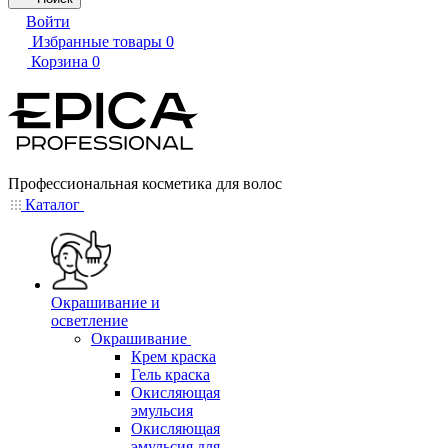
Войти
Избранные товары
0
Корзина
0
Профессиональная косметика для волос
Каталог
Окрашивание и
осветление
Окрашивание
Крем краска
Гель краска
Окисляющая
эмульсия
Окисляющая
эмульсия для