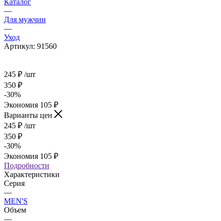
Каталог
—
Для мужчин
—
Уход
Артикул:
91560
245
₽
/шт
350
₽
-
30
%
Экономия
105
₽
Варианты цен
245
₽
/шт
350
₽
-
30
%
Экономия
105
₽
Подробности
Характеристики
Серия
—
MEN'S
Объем
—