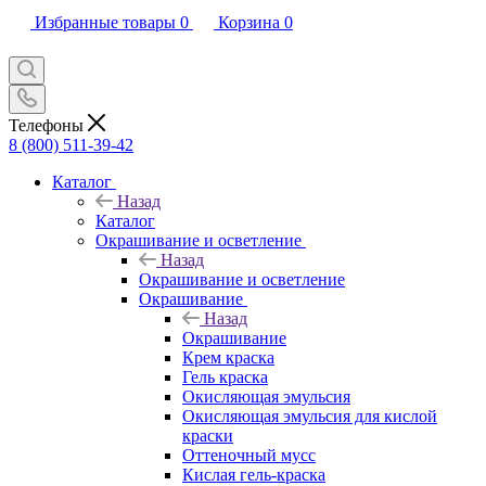
Избранные товары
0
Корзина
0
Телефоны
8 (800) 511-39-42
Каталог
Назад
Каталог
Окрашивание и осветление
Назад
Окрашивание и осветление
Окрашивание
Назад
Окрашивание
Крем краска
Гель краска
Окисляющая эмульсия
Окисляющая эмульсия для кислой
краски
Оттеночный мусс
Кислая гель-краска