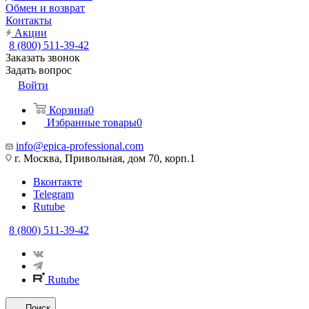
Обмен и возврат
Контакты
Акции
8 (800) 511-39-42
Заказать звонок
Задать вопрос
Войти
Корзина
0
Избранные товары
0
info@epica-professional.com
г. Москва, Привольная, дом 70, корп.1
Вконтакте
Telegram
Rutube
8 (800) 511-39-42
Rutube
Поиск