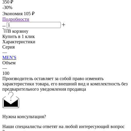
350
₽
-
30
%
Экономия
105
₽
Подробности
В корзину
Купить в 1 клик
Характеристики
Серия
—
MEN'S
Объем
—
100
Производитель оставляет за собой право изменять
характеристики товара, его внешний вид и комплектность без
предварительного уведомления продавца
Нужна консультация?
Наши специалисты ответят на любой интересующий вопрос