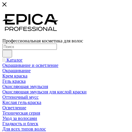
Профессиональная косметика для волос
Каталог
Окрашивание и осветление
Окрашивание
Крем краска
Гель краска
Окисляющая эмульсия
Окисляющая эмульсия для кислой краски
Оттеночный мусс
Кислая гель-краска
Осветление
Техническая серия
Уход за волосами
Гладкость и блеск
Для всех типов волос