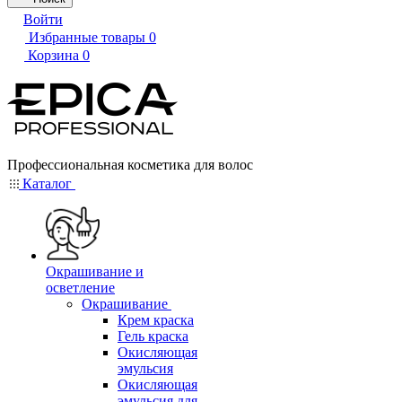
Войти
Избранные товары
0
Корзина
0
Профессиональная косметика для волос
Каталог
Окрашивание и
осветление
Окрашивание
Крем краска
Гель краска
Окисляющая
эмульсия
Окисляющая
эмульсия для