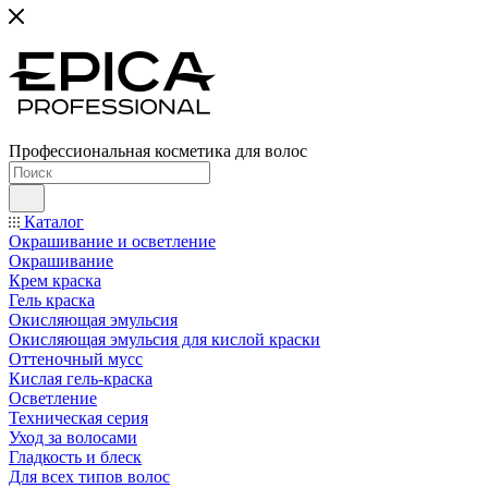
Профессиональная косметика для волос
Каталог
Окрашивание и осветление
Окрашивание
Крем краска
Гель краска
Окисляющая эмульсия
Окисляющая эмульсия для кислой краски
Оттеночный мусс
Кислая гель-краска
Осветление
Техническая серия
Уход за волосами
Гладкость и блеск
Для всех типов волос