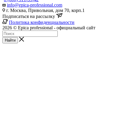
info@epica-professional.com
г. Москва, Привольная, дом 70, корп.1
Подписаться на рассылку
Политика конфиденциальности
2026 © Epica professional - официальный сайт
Найти