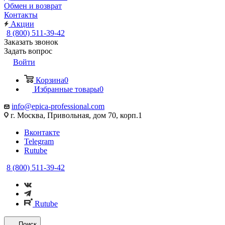
Обмен и возврат
Контакты
Акции
8 (800) 511-39-42
Заказать звонок
Задать вопрос
Войти
Корзина
0
Избранные товары
0
info@epica-professional.com
г. Москва, Привольная, дом 70, корп.1
Вконтакте
Telegram
Rutube
8 (800) 511-39-42
Rutube
Поиск