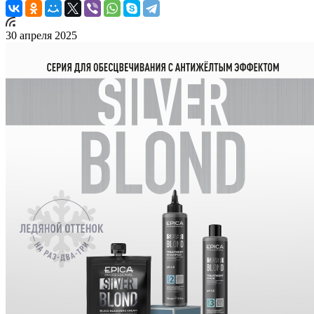
30 апреля 2025