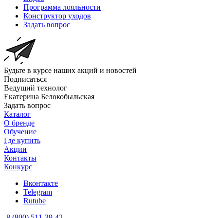
Программа лояльности
Конструктор уходов
Задать вопрос
Будьте в курсе наших акций и новостей
Подписаться
Ведущий технолог
Екатерина Белокобыльская
Задать вопрос
Каталог
О бренде
Обучение
Где купить
Акции
Контакты
Конкурс
Вконтакте
Telegram
Rutube
8 (800) 511-39-42