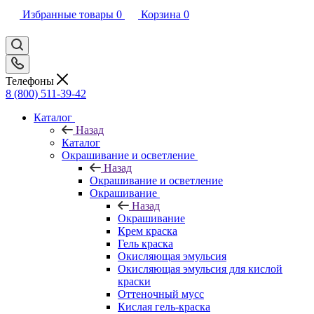
Избранные товары
0
Корзина
0
Телефоны
8 (800) 511-39-42
Каталог
Назад
Каталог
Окрашивание и осветление
Назад
Окрашивание и осветление
Окрашивание
Назад
Окрашивание
Крем краска
Гель краска
Окисляющая эмульсия
Окисляющая эмульсия для кислой
краски
Оттеночный мусс
Кислая гель-краска