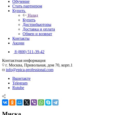
Обучение
Стать партнером
Купить
Назад
Купить
Дистрибьюторы
Доставка и оплата
Обмен и возврат
Контакты
Акции
8 (800) 511-39-42
Контактная информация
г. Москва, Привольная, дом 70, корп.1
info@epica-professional.com
Вконтакте
Telegram
Rutube
Миска