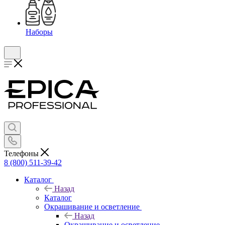
Наборы
Телефоны
8 (800) 511-39-42
Каталог
Назад
Каталог
Окрашивание и осветление
Назад
Окрашивание и осветление