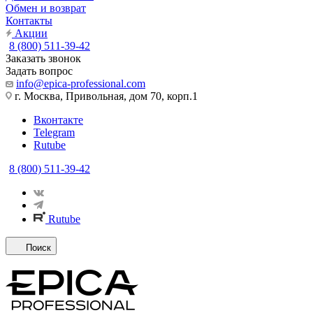
Обмен и возврат
Контакты
Акции
8 (800) 511-39-42
Заказать звонок
Задать вопрос
info@epica-professional.com
г. Москва, Привольная, дом 70, корп.1
Вконтакте
Telegram
Rutube
8 (800) 511-39-42
Rutube
Поиск