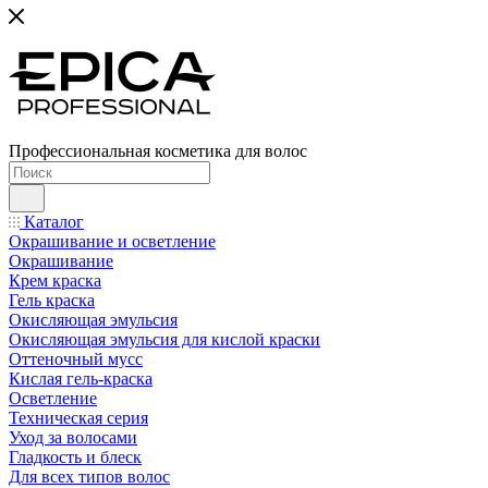
Профессиональная косметика для волос
Каталог
Окрашивание и осветление
Окрашивание
Крем краска
Гель краска
Окисляющая эмульсия
Окисляющая эмульсия для кислой краски
Оттеночный мусс
Кислая гель-краска
Осветление
Техническая серия
Уход за волосами
Гладкость и блеск
Для всех типов волос