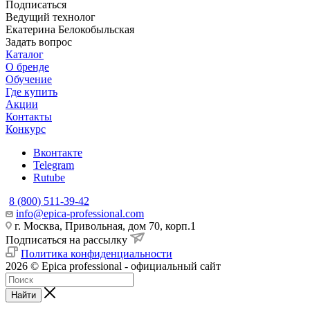
Подписаться
Ведущий технолог
Екатерина Белокобыльская
Задать вопрос
Каталог
О бренде
Обучение
Где купить
Акции
Контакты
Конкурс
Вконтакте
Telegram
Rutube
8 (800) 511-39-42
info@epica-professional.com
г. Москва, Привольная, дом 70, корп.1
Подписаться на рассылку
Политика конфиденциальности
2026 © Epica professional - официальный сайт
Найти