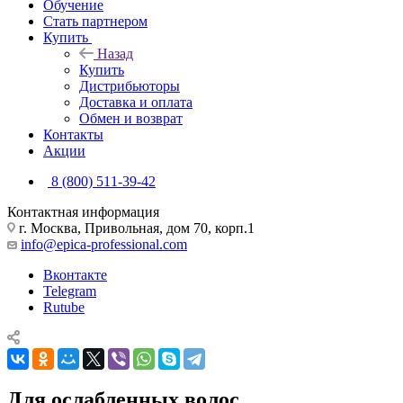
Обучение
Стать партнером
Купить
Назад
Купить
Дистрибьюторы
Доставка и оплата
Обмен и возврат
Контакты
Акции
8 (800) 511-39-42
Контактная информация
г. Москва, Привольная, дом 70, корп.1
info@epica-professional.com
Вконтакте
Telegram
Rutube
Для ослабленных волос