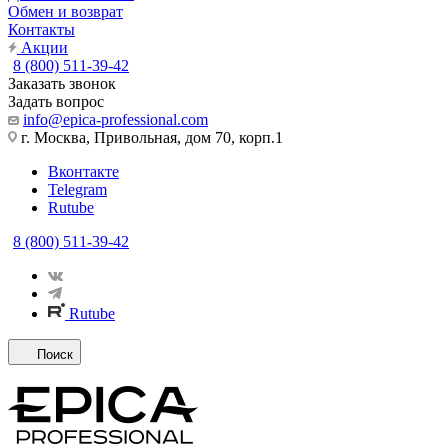
Обмен и возврат
Контакты
Акции
8 (800) 511-39-42
Заказать звонок
Задать вопрос
info@epica-professional.com
г. Москва, Привольная, дом 70, корп.1
Вконтакте
Telegram
Rutube
8 (800) 511-39-42
Rutube
Поиск