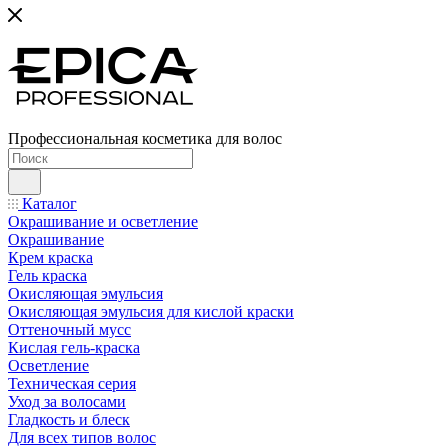
Профессиональная косметика для волос
Каталог
Окрашивание и осветление
Окрашивание
Крем краска
Гель краска
Окисляющая эмульсия
Окисляющая эмульсия для кислой краски
Оттеночный мусс
Кислая гель-краска
Осветление
Техническая серия
Уход за волосами
Гладкость и блеск
Для всех типов волос