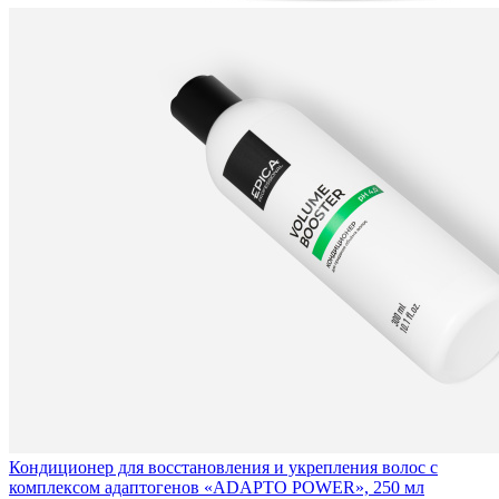
Кондиционер для восстановления и укрепления волос с
комплексом адаптогенов «ADAPTO POWER», 250 мл