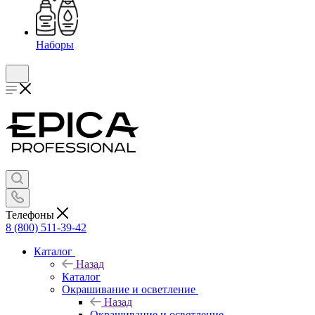
Наборы
Телефоны
8 (800) 511-39-42
Каталог
Назад
Каталог
Окрашивание и осветление
Назад
Окрашивание и осветление