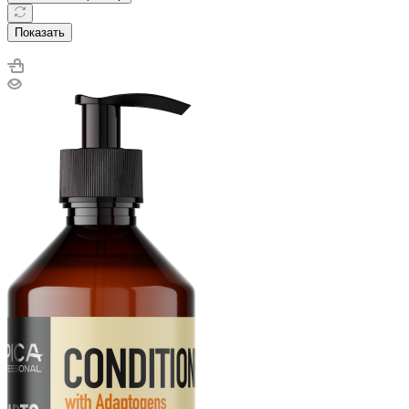
Показать