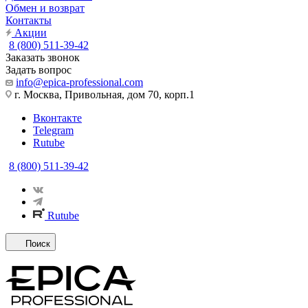
Обмен и возврат
Контакты
Акции
8 (800) 511-39-42
Заказать звонок
Задать вопрос
info@epica-professional.com
г. Москва, Привольная, дом 70, корп.1
Вконтакте
Telegram
Rutube
8 (800) 511-39-42
Rutube
Поиск