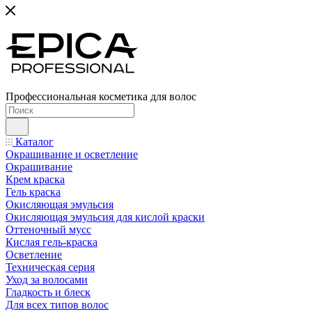
Профессиональная косметика для волос
Каталог
Окрашивание и осветление
Окрашивание
Крем краска
Гель краска
Окисляющая эмульсия
Окисляющая эмульсия для кислой краски
Оттеночный мусс
Кислая гель-краска
Осветление
Техническая серия
Уход за волосами
Гладкость и блеск
Для всех типов волос