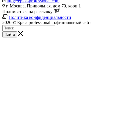
info@epica-professional.com
г. Москва, Привольная, дом 70, корп.1
Подписаться на рассылку
Политика конфиденциальности
2026 © Epica professional - официальный сайт
Найти