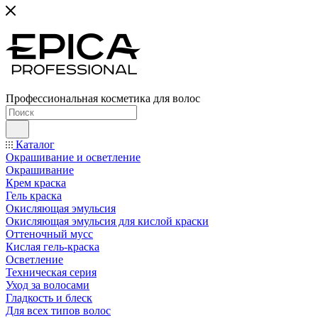
Профессиональная косметика для волос
Каталог
Окрашивание и осветление
Окрашивание
Крем краска
Гель краска
Окисляющая эмульсия
Окисляющая эмульсия для кислой краски
Оттеночный мусс
Кислая гель-краска
Осветление
Техническая серия
Уход за волосами
Гладкость и блеск
Для всех типов волос