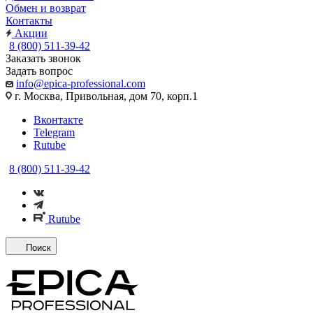
Обмен и возврат
Контакты
Акции
8 (800) 511-39-42
Заказать звонок
Задать вопрос
info@epica-professional.com
г. Москва, Привольная, дом 70, корп.1
Вконтакте
Telegram
Rutube
8 (800) 511-39-42
Rutube
Поиск