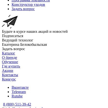
Программа лояльности
Конструктор уходов
Задать вопрос
Будьте в курсе наших акций и новостей
Подписаться
Ведущий технолог
Екатерина Белокобыльская
Задать вопрос
Каталог
О бренде
Обучение
Где купить
Акции
Контакты
Конкурс
Вконтакте
Telegram
Rutube
8 (800) 511-39-42