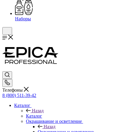
Наборы
Телефоны
8 (800) 511-39-42
Каталог
Назад
Каталог
Окрашивание и осветление
Назад
Окрашивание и осветление