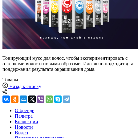
Тонирующий мусс для волос, чтобы экспериментировать с
оттенками волос и новыми образами. Идеально подходит для
поддержания результата окрашивания дома.
Товары
Назад к списку
О бренде
Палитра
Коллекции
Новости
Видео