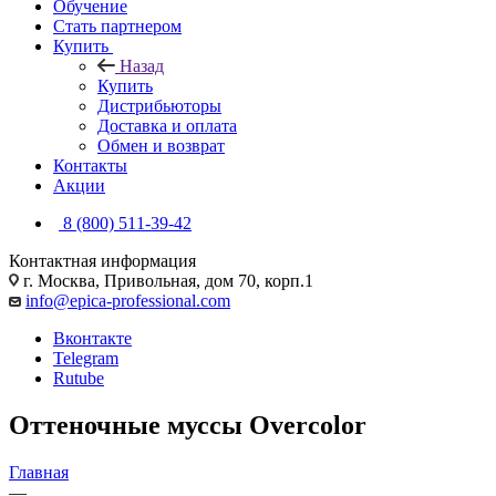
Обучение
Стать партнером
Купить
Назад
Купить
Дистрибьюторы
Доставка и оплата
Обмен и возврат
Контакты
Акции
8 (800) 511-39-42
Контактная информация
г. Москва, Привольная, дом 70, корп.1
info@epica-professional.com
Вконтакте
Telegram
Rutube
Оттеночные муссы Overcolor
Главная
—