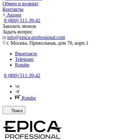
Обмен и возврат
Контакты
Акции
8 (800) 511-39-42
Заказать звонок
Задать вопрос
info@epica-professional.com
г. Москва, Привольная, дом 70, корп.1
Вконтакте
Telegram
Rutube
8 (800) 511-39-42
Rutube
Поиск