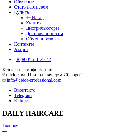
Обучение
Стать партнером
Купить
Назад
Купить
Дистрибьюторы
Доставка и оплата
Обмен и возврат
Контакты
Акции
8 (800) 511-39-42
Контактная информация
г. Москва, Привольная, дом 70, корп.1
info@epica-professional.com
Вконтакте
Telegram
Rutube
DAILY HAIRCARE
Главная
—