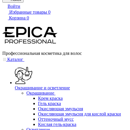
Войти
Избранные товары
0
Корзина
0
Профессиональная косметика для волос
Каталог
Окрашивание и осветление
Окрашивание
Крем краска
Гель краска
Окисляющая эмульсия
Окисляющая эмульсия для кислой краски
Оттеночный мусс
Кислая гель-краска
Осветление