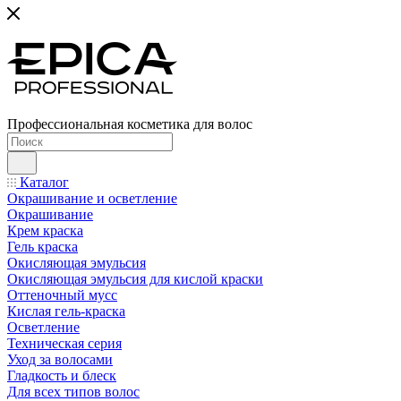
Профессиональная косметика для волос
Каталог
Окрашивание и осветление
Окрашивание
Крем краска
Гель краска
Окисляющая эмульсия
Окисляющая эмульсия для кислой краски
Оттеночный мусс
Кислая гель-краска
Осветление
Техническая серия
Уход за волосами
Гладкость и блеск
Для всех типов волос