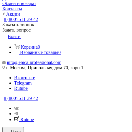
Обмен и возврат
Контакты
Акции
8 (800) 511-39-42
Заказать звонок
Задать вопрос
Войти
Корзина
0
Избранные товары
0
info@epica-professional.com
г. Москва, Привольная, дом 70, корп.1
Вконтакте
Telegram
Rutube
8 (800) 511-39-42
Rutube
Поиск