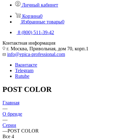
Личный кабинет
Корзина
0
Избранные товары
0
8 (800) 511-39-42
Контактная информация
г. Москва, Привольная, дом 70, корп.1
info@epica-professional.com
Вконтакте
Telegram
Rutube
POST COLOR
Главная
—
О бренде
—
Серии
—
POST COLOR
Все
4