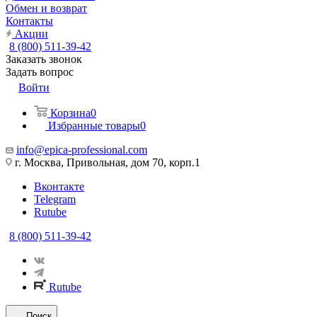
Обмен и возврат
Контакты
Акции
8 (800) 511-39-42
Заказать звонок
Задать вопрос
Войти
Корзина
0
Избранные товары
0
info@epica-professional.com
г. Москва, Привольная, дом 70, корп.1
Вконтакте
Telegram
Rutube
8 (800) 511-39-42
Rutube
Поиск