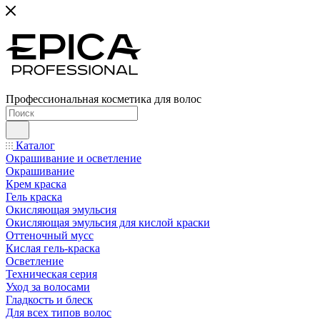
Профессиональная косметика для волос
Каталог
Окрашивание и осветление
Окрашивание
Крем краска
Гель краска
Окисляющая эмульсия
Окисляющая эмульсия для кислой краски
Оттеночный мусс
Кислая гель-краска
Осветление
Техническая серия
Уход за волосами
Гладкость и блеск
Для всех типов волос