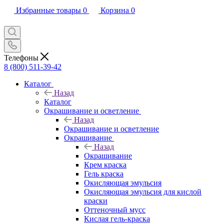
Избранные товары
0
Корзина
0
Телефоны
8 (800) 511-39-42
Каталог
Назад
Каталог
Окрашивание и осветление
Назад
Окрашивание и осветление
Окрашивание
Назад
Окрашивание
Крем краска
Гель краска
Окисляющая эмульсия
Окисляющая эмульсия для кислой
краски
Оттеночный мусс
Кислая гель-краска