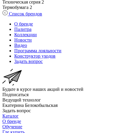
Техническая серия
2
Термобумага
2
Список брендов
О бренде
Палитра
Коллекции
Новости
Видео
Программа лояльности
Конструктор уходов
Задать вопрос
Будьте в курсе наших акций и новостей
Подписаться
Ведущий технолог
Екатерина Белокобыльская
Задать вопрос
Каталог
О бренде
Обучение
Где купить