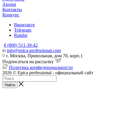
Акции
Контакты
Конкурс
Вконтакте
Telegram
Rutube
8 (800) 511-39-42
info@epica-professional.com
г. Москва, Привольная, дом 70, корп.1
Подписаться на рассылку
Политика конфиденциальности
2026 © Epica professional - официальный сайт
Найти