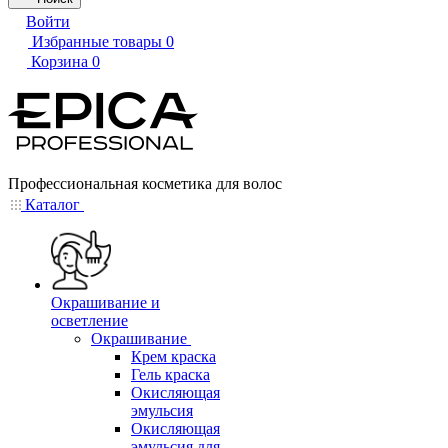
Войти
Избранные товары
0
Корзина
0
Профессиональная косметика для волос
Каталог
Окрашивание и
осветление
Окрашивание
Крем краска
Гель краска
Окисляющая
эмульсия
Окисляющая
эмульсия для