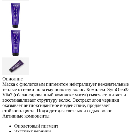
Описание
Маска с фиолетовым пигментом нейтрализует нежелательные
теплые оттенки по всему полотну волос. Комплекс SymOleo®
Vita7 (сбалансированный комплекс масел) смягчает, питает и
восстанавливает структуру волос. Экстракт ягод черники
оказывает антиоксидантное воздействие, продлевает
стойкость цвета. Подходит для светлых и седых волос.
Активные компоненты
Фиолетовый пигмент
Экстракт черники