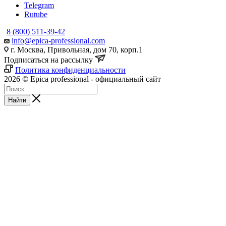
Telegram
Rutube
8 (800) 511-39-42
info@epica-professional.com
г. Москва, Привольная, дом 70, корп.1
Подписаться на рассылку
Политика конфиденциальности
2026 © Epica professional - официальный сайт
Найти