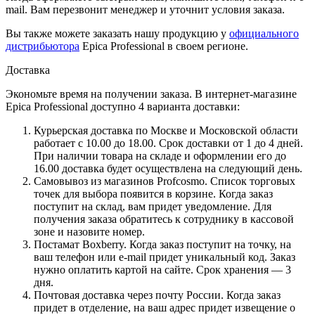
mail. Вам перезвонит менеджер и уточнит условия заказа.
Вы также можете заказать нашу продукцию у
официального
дистрибьютора
Epica Professional в своем регионе.
Доставка
Экономьте время на получении заказа. В интернет-магазине
Epica Professional доступно 4 варианта доставки:
Курьерская доставка по Москве и Московской области
работает с 10.00 до 18.00. Срок доставки от 1 до 4 дней.
При наличии товара на складе и оформлении его до
16.00 доставка будет осуществлена на следующий день.
Самовывоз из магазинов Profcosmo. Список торговых
точек для выбора появится в корзине. Когда заказ
поступит на склад, вам придет уведомление. Для
получения заказа обратитесь к сотруднику в кассовой
зоне и назовите номер.
Постамат Boxberry. Когда заказ поступит на точку, на
ваш телефон или e-mail придет уникальный код. Заказ
нужно оплатить картой на сайте. Срок хранения — 3
дня.
Почтовая доставка через почту России. Когда заказ
придет в отделение, на ваш адрес придет извещение о