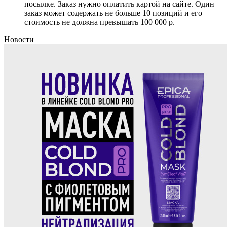
посылке. Заказ нужно оплатить картой на сайте. Один
заказ может содержать не больше 10 позиций и его
стоимость не должна превышать 100 000 р.
Новости