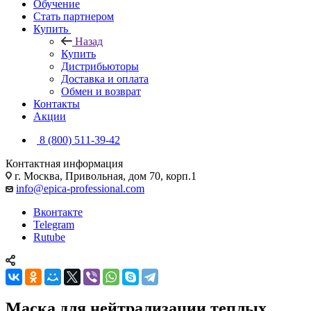
Обучение
Стать партнером
Купить
Назад
Купить
Дистрибьюторы
Доставка и оплата
Обмен и возврат
Контакты
Акции
8 (800) 511-39-42
Контактная информация
г. Москва, Привольная, дом 70, корп.1
info@epica-professional.com
Вконтакте
Telegram
Rutube
Маска для нейтрализации теплых