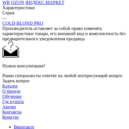
WB
OZON
ЯНДЕКС.МАРКЕТ
Характеристики
Серия
—
COLD BLOND PRO
Производитель оставляет за собой право изменять
характеристики товара, его внешний вид и комплектность без
предварительного уведомления продавца
Нужна консультация?
Наши специалисты ответят на любой интересующий вопрос
Задать вопрос
Каталог
О бренде
Обучение
Где купить
Акции
Контакты
Конкурс
Вконтакте