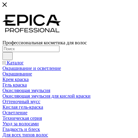
Профессиональная косметика для волос
Каталог
Окрашивание и осветление
Окрашивание
Крем краска
Гель краска
Окисляющая эмульсия
Окисляющая эмульсия для кислой краски
Оттеночный мусс
Кислая гель-краска
Осветление
Техническая серия
Уход за волосами
Гладкость и блеск
Для всех типов волос