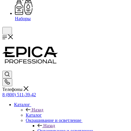
Наборы
Телефоны
8 (800) 511-39-42
Каталог
Назад
Каталог
Окрашивание и осветление
Назад
Окрашивание и осветление