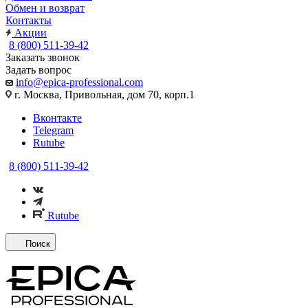
Обмен и возврат
Контакты
Акции
8 (800) 511-39-42
Заказать звонок
Задать вопрос
info@epica-professional.com
г. Москва, Привольная, дом 70, корп.1
Вконтакте
Telegram
Rutube
8 (800) 511-39-42
Rutube
Поиск