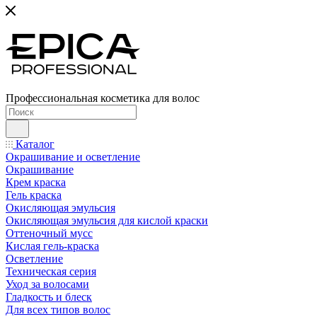
Профессиональная косметика для волос
Каталог
Окрашивание и осветление
Окрашивание
Крем краска
Гель краска
Окисляющая эмульсия
Окисляющая эмульсия для кислой краски
Оттеночный мусс
Кислая гель-краска
Осветление
Техническая серия
Уход за волосами
Гладкость и блеск
Для всех типов волос