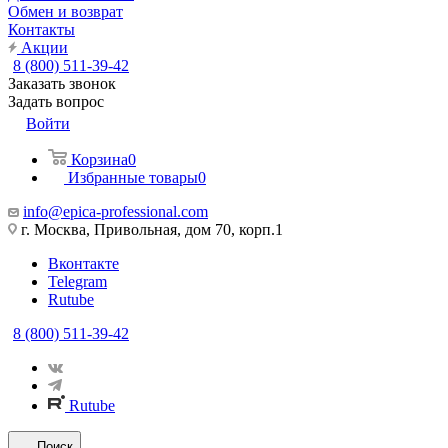
Обмен и возврат
Контакты
Акции
8 (800) 511-39-42
Заказать звонок
Задать вопрос
Войти
Корзина
0
Избранные товары
0
info@epica-professional.com
г. Москва, Привольная, дом 70, корп.1
Вконтакте
Telegram
Rutube
8 (800) 511-39-42
Rutube
Поиск