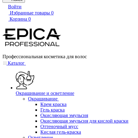
Войти
Избранные товары
0
Корзина
0
Профессиональная косметика для волос
Каталог
Окрашивание и осветление
Окрашивание
Крем краска
Гель краска
Окисляющая эмульсия
Окисляющая эмульсия для кислой краски
Оттеночный мусс
Кислая гель-краска
Осветление