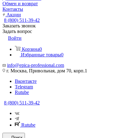
Обмен и возврат
Контакты
Акции
8 (800) 511-39-42
Заказать звонок
Задать вопрос
Войти
Корзина
0
Избранные товары
0
info@epica-professional.com
г. Москва, Привольная, дом 70, корп.1
Вконтакте
Telegram
Rutube
8 (800) 511-39-42
Rutube
Поиск