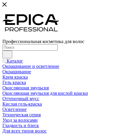
Профессиональная косметика для волос
Каталог
Окрашивание и осветление
Окрашивание
Крем краска
Гель краска
Окисляющая эмульсия
Окисляющая эмульсия для кислой краски
Оттеночный мусс
Кислая гель-краска
Осветление
Техническая серия
Уход за волосами
Гладкость и блеск
Для всех типов волос