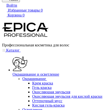
Войти
Избранные товары
0
Корзина
0
Профессиональная косметика для волос
Каталог
Окрашивание и осветление
Окрашивание
Крем краска
Гель краска
Окисляющая эмульсия
Окисляющая эмульсия для кислой краски
Оттеночный мусс
Кислая гель-краска
Осветление