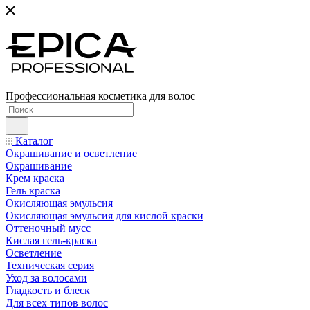
Профессиональная косметика для волос
Каталог
Окрашивание и осветление
Окрашивание
Крем краска
Гель краска
Окисляющая эмульсия
Окисляющая эмульсия для кислой краски
Оттеночный мусс
Кислая гель-краска
Осветление
Техническая серия
Уход за волосами
Гладкость и блеск
Для всех типов волос