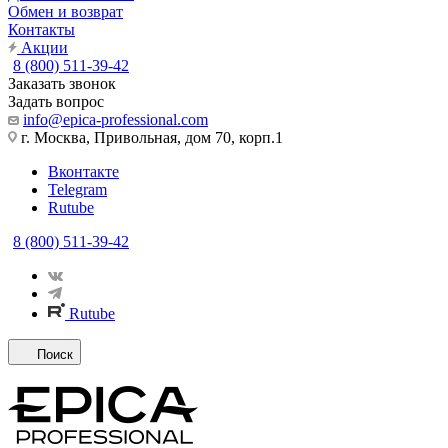
Обмен и возврат
Контакты
Акции
8 (800) 511-39-42
Заказать звонок
Задать вопрос
info@epica-professional.com
г. Москва, Привольная, дом 70, корп.1
Вконтакте
Telegram
Rutube
8 (800) 511-39-42
Rutube
Поиск