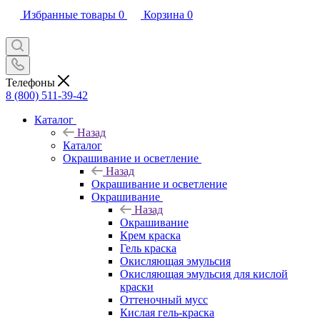
Избранные товары
0
Корзина
0
Телефоны
8 (800) 511-39-42
Каталог
Назад
Каталог
Окрашивание и осветление
Назад
Окрашивание и осветление
Окрашивание
Назад
Окрашивание
Крем краска
Гель краска
Окисляющая эмульсия
Окисляющая эмульсия для кислой
краски
Оттеночный мусс
Кислая гель-краска