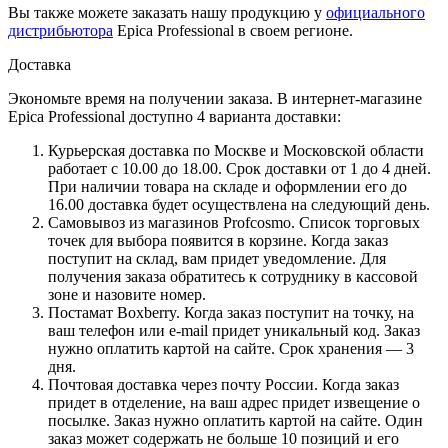
Вы также можете заказать нашу продукцию у
официального
дистрибьютора
Epica Professional в своем регионе.
Доставка
Экономьте время на получении заказа. В интернет-магазине
Epica Professional доступно 4 варианта доставки:
Курьерская доставка по Москве и Московской области
работает с 10.00 до 18.00. Срок доставки от 1 до 4 дней.
При наличии товара на складе и оформлении его до
16.00 доставка будет осуществлена на следующий день.
Самовывоз из магазинов Profcosmo. Список торговых
точек для выбора появится в корзине. Когда заказ
поступит на склад, вам придет уведомление. Для
получения заказа обратитесь к сотруднику в кассовой
зоне и назовите номер.
Постамат Boxberry. Когда заказ поступит на точку, на
ваш телефон или e-mail придет уникальный код. Заказ
нужно оплатить картой на сайте. Срок хранения — 3
дня.
Почтовая доставка через почту России. Когда заказ
придет в отделение, на ваш адрес придет извещение о
посылке. Заказ нужно оплатить картой на сайте. Один
заказ может содержать не больше 10 позиций и его