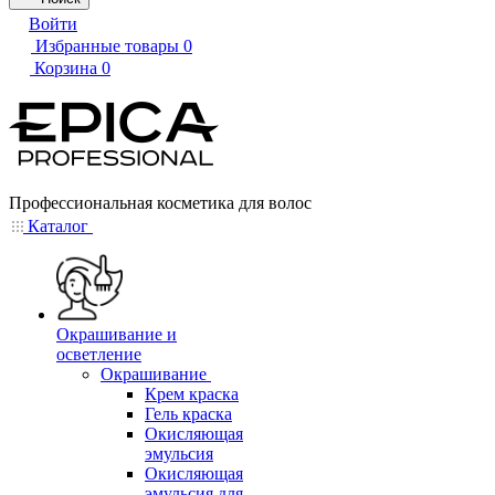
Войти
Избранные товары
0
Корзина
0
Профессиональная косметика для волос
Каталог
Окрашивание и
осветление
Окрашивание
Крем краска
Гель краска
Окисляющая
эмульсия
Окисляющая
эмульсия для