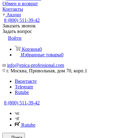
Обмен и возврат
Контакты
Акции
8 (800) 511-39-42
Заказать звонок
Задать вопрос
Войти
Корзина
0
Избранные товары
0
info@epica-professional.com
г. Москва, Привольная, дом 70, корп.1
Вконтакте
Telegram
Rutube
8 (800) 511-39-42
Rutube
Поиск