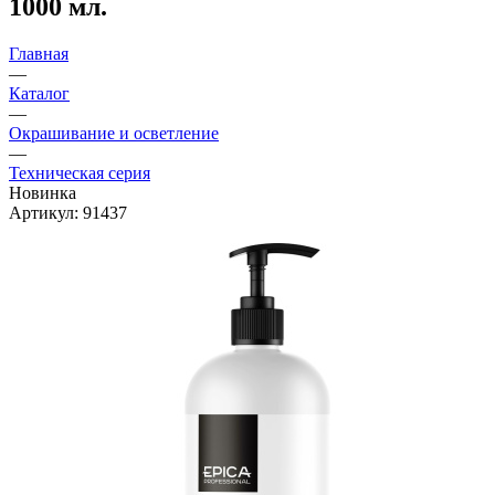
1000 мл.
Главная
—
Каталог
—
Окрашивание и осветление
—
Техническая серия
Новинка
Артикул:
91437