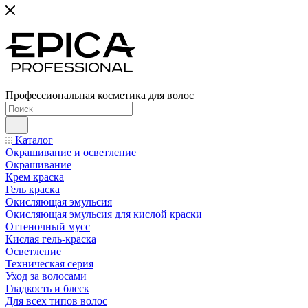
Профессиональная косметика для волос
Каталог
Окрашивание и осветление
Окрашивание
Крем краска
Гель краска
Окисляющая эмульсия
Окисляющая эмульсия для кислой краски
Оттеночный мусс
Кислая гель-краска
Осветление
Техническая серия
Уход за волосами
Гладкость и блеск
Для всех типов волос