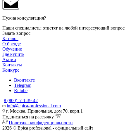
Нужна консультация?
Наши специалисты ответят на любой интересующий вопрос
Задать вопрос
Каталог
О бренде
Обучение
Где купить
Акции
Контакты
Конкурс
Вконтакте
Telegram
Rutube
8 (800) 511-39-42
info@epica-professional.com
г. Москва, Привольная, дом 70, корп.1
Подписаться на рассылку
Политика конфиденциальности
2026 © Epica professional - официальный сайт