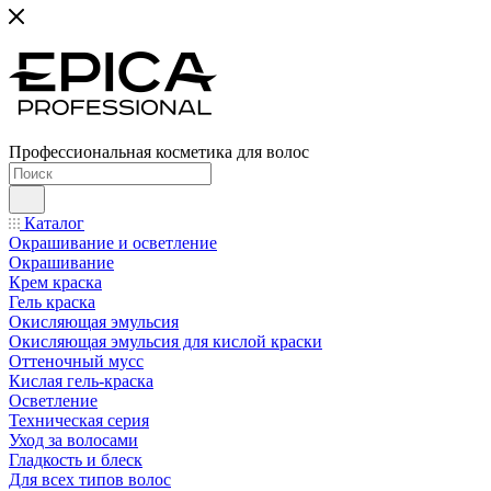
Профессиональная косметика для волос
Каталог
Окрашивание и осветление
Окрашивание
Крем краска
Гель краска
Окисляющая эмульсия
Окисляющая эмульсия для кислой краски
Оттеночный мусс
Кислая гель-краска
Осветление
Техническая серия
Уход за волосами
Гладкость и блеск
Для всех типов волос