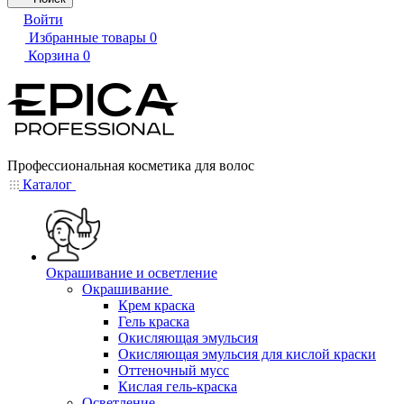
Войти
Избранные товары
0
Корзина
0
Профессиональная косметика для волос
Каталог
Окрашивание и осветление
Окрашивание
Крем краска
Гель краска
Окисляющая эмульсия
Окисляющая эмульсия для кислой краски
Оттеночный мусс
Кислая гель-краска
Осветление