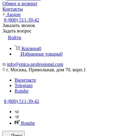
Обмен и возврат
Контакты
Акции
8 (800) 511-39-42
Заказать звонок
Задать вопрос
Войти
Корзина
0
Избранные товары
0
info@epica-professional.com
г. Москва, Привольная, дом 70, корп.1
Вконтакте
Telegram
Rutube
8 (800) 511-39-42
Rutube
Поиск