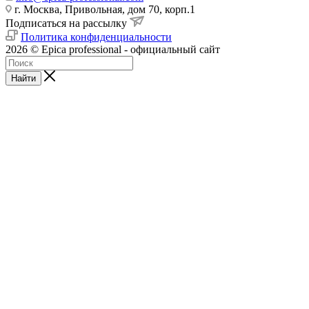
г. Москва, Привольная, дом 70, корп.1
Подписаться на рассылку
Политика конфиденциальности
2026 © Epica professional - официальный сайт
Найти