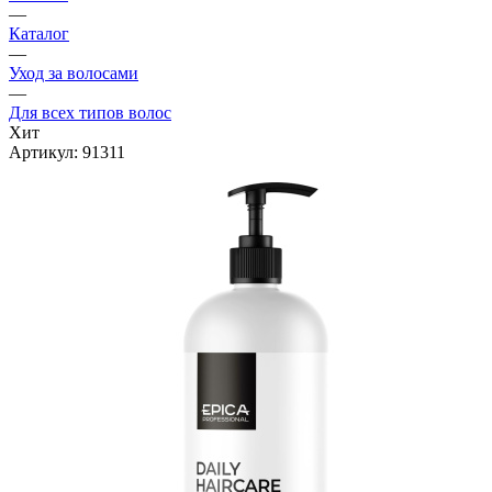
—
Каталог
—
Уход за волосами
—
Для всех типов волос
Хит
Артикул:
91311