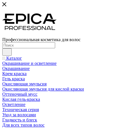
Профессиональная косметика для волос
Каталог
Окрашивание и осветление
Окрашивание
Крем краска
Гель краска
Окисляющая эмульсия
Окисляющая эмульсия для кислой краски
Оттеночный мусс
Кислая гель-краска
Осветление
Техническая серия
Уход за волосами
Гладкость и блеск
Для всех типов волос