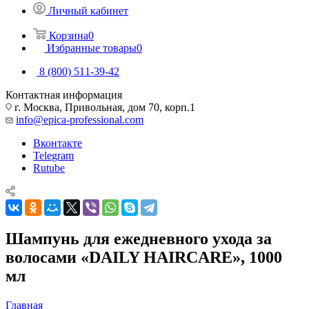
Личный кабинет
Корзина
0
Избранные товары
0
8 (800) 511-39-42
Контактная информация
г. Москва, Привольная, дом 70, корп.1
info@epica-professional.com
Вконтакте
Telegram
Rutube
Шампунь для ежедневного ухода за
волосами «DAILY HAIRCARE», 1000
мл
Главная