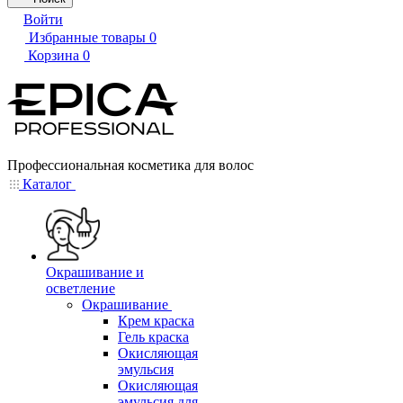
Войти
Избранные товары
0
Корзина
0
Профессиональная косметика для волос
Каталог
Окрашивание и
осветление
Окрашивание
Крем краска
Гель краска
Окисляющая
эмульсия
Окисляющая
эмульсия для