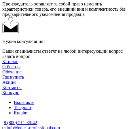
Производитель оставляет за собой право изменять
характеристики товара, его внешний вид и комплектность без
предварительного уведомления продавца
Нужна консультация?
Наши специалисты ответят на любой интересующий вопрос
Задать вопрос
Каталог
О бренде
Обучение
Где купить
Акции
Контакты
Конкурс
Вконтакте
Telegram
Rutube
8 (800) 511-39-42
info@epica-professional.com