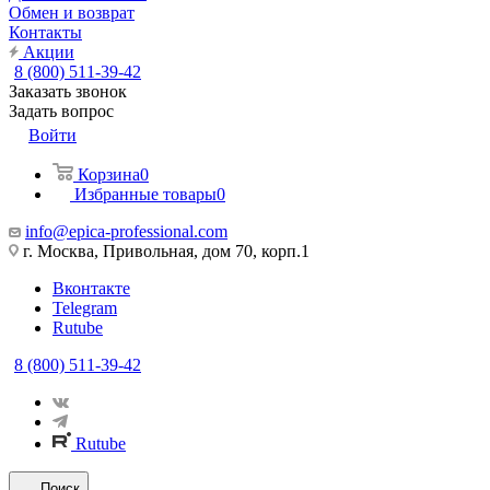
Обмен и возврат
Контакты
Акции
8 (800) 511-39-42
Заказать звонок
Задать вопрос
Войти
Корзина
0
Избранные товары
0
info@epica-professional.com
г. Москва, Привольная, дом 70, корп.1
Вконтакте
Telegram
Rutube
8 (800) 511-39-42
Rutube
Поиск