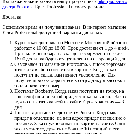
Вы также можете заказать нашу продукцию у
официального
дистрибьютора
Epica Professional в своем регионе.
Доставка
Экономьте время на получении заказа. В интернет-магазине
Epica Professional доступно 4 варианта доставки:
Курьерская доставка по Москве и Московской области
работает с 10.00 до 18.00. Срок доставки от 1 до 4 дней.
При наличии товара на складе и оформлении его до
16.00 доставка будет осуществлена на следующий день.
Самовывоз из магазинов Profcosmo. Список торговых
точек для выбора появится в корзине. Когда заказ
поступит на склад, вам придет уведомление. Для
получения заказа обратитесь к сотруднику в кассовой
зоне и назовите номер.
Постамат Boxberry. Когда заказ поступит на точку, на
ваш телефон или e-mail придет уникальный код. Заказ
нужно оплатить картой на сайте. Срок хранения — 3
дня.
Почтовая доставка через почту России. Когда заказ
придет в отделение, на ваш адрес придет извещение о
посылке. Заказ нужно оплатить картой на сайте. Один
заказ может содержать не больше 10 позиций и его