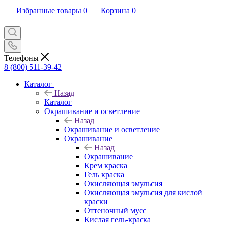
Избранные товары
0
Корзина
0
Телефоны
8 (800) 511-39-42
Каталог
Назад
Каталог
Окрашивание и осветление
Назад
Окрашивание и осветление
Окрашивание
Назад
Окрашивание
Крем краска
Гель краска
Окисляющая эмульсия
Окисляющая эмульсия для кислой
краски
Оттеночный мусс
Кислая гель-краска