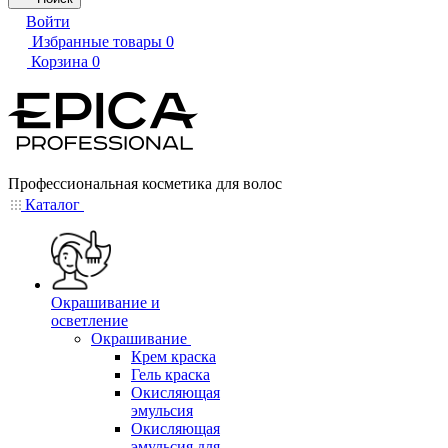
Войти
Избранные товары
0
Корзина
0
Профессиональная косметика для волос
Каталог
Окрашивание и
осветление
Окрашивание
Крем краска
Гель краска
Окисляющая
эмульсия
Окисляющая
эмульсия для