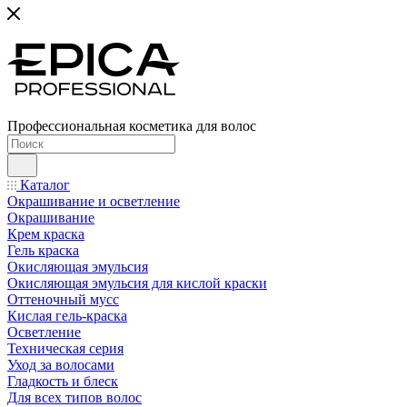
Профессиональная косметика для волос
Каталог
Окрашивание и осветление
Окрашивание
Крем краска
Гель краска
Окисляющая эмульсия
Окисляющая эмульсия для кислой краски
Оттеночный мусс
Кислая гель-краска
Осветление
Техническая серия
Уход за волосами
Гладкость и блеск
Для всех типов волос