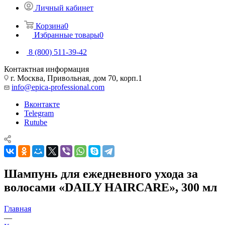
Личный кабинет
Корзина
0
Избранные товары
0
8 (800) 511-39-42
Контактная информация
г. Москва, Привольная, дом 70, корп.1
info@epica-professional.com
Вконтакте
Telegram
Rutube
Шампунь для ежедневного ухода за
волосами «DAILY HAIRCARE», 300 мл
Главная
—