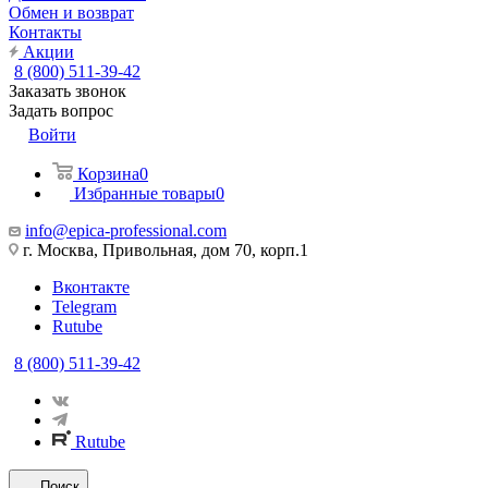
Обмен и возврат
Контакты
Акции
8 (800) 511-39-42
Заказать звонок
Задать вопрос
Войти
Корзина
0
Избранные товары
0
info@epica-professional.com
г. Москва, Привольная, дом 70, корп.1
Вконтакте
Telegram
Rutube
8 (800) 511-39-42
Rutube
Поиск