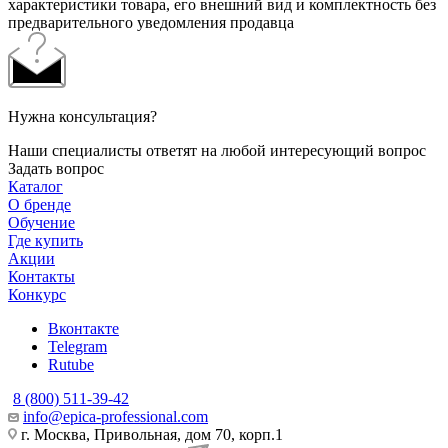
характеристики товара, его внешний вид и комплектность без
предварительного уведомления продавца
Нужна консультация?
Наши специалисты ответят на любой интересующий вопрос
Задать вопрос
Каталог
О бренде
Обучение
Где купить
Акции
Контакты
Конкурс
Вконтакте
Telegram
Rutube
8 (800) 511-39-42
info@epica-professional.com
г. Москва, Привольная, дом 70, корп.1