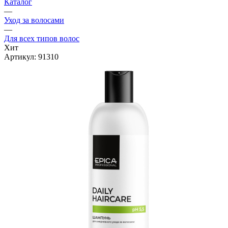
Каталог
—
Уход за волосами
—
Для всех типов волос
Хит
Артикул:
91310