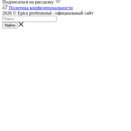
Подписаться на рассылку
Политика конфиденциальности
2026 © Epica professional - официальный сайт
Найти