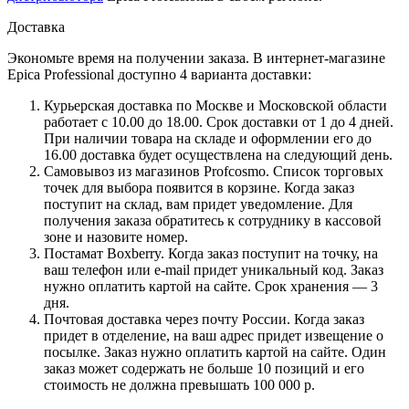
Доставка
Экономьте время на получении заказа. В интернет-магазине
Epica Professional доступно 4 варианта доставки:
Курьерская доставка по Москве и Московской области
работает с 10.00 до 18.00. Срок доставки от 1 до 4 дней.
При наличии товара на складе и оформлении его до
16.00 доставка будет осуществлена на следующий день.
Самовывоз из магазинов Profcosmo. Список торговых
точек для выбора появится в корзине. Когда заказ
поступит на склад, вам придет уведомление. Для
получения заказа обратитесь к сотруднику в кассовой
зоне и назовите номер.
Постамат Boxberry. Когда заказ поступит на точку, на
ваш телефон или e-mail придет уникальный код. Заказ
нужно оплатить картой на сайте. Срок хранения — 3
дня.
Почтовая доставка через почту России. Когда заказ
придет в отделение, на ваш адрес придет извещение о
посылке. Заказ нужно оплатить картой на сайте. Один
заказ может содержать не больше 10 позиций и его
стоимость не должна превышать 100 000 р.