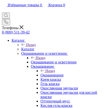
Избранные товары
0
Корзина
0
Телефоны
8 (800) 511-39-42
Каталог
Назад
Каталог
Окрашивание и осветление
Назад
Окрашивание и осветление
Окрашивание
Назад
Окрашивание
Крем краска
Гель краска
Окисляющая эмульсия
Окисляющая эмульсия для кислой
краски
Оттеночный мусс
Кислая гель-краска