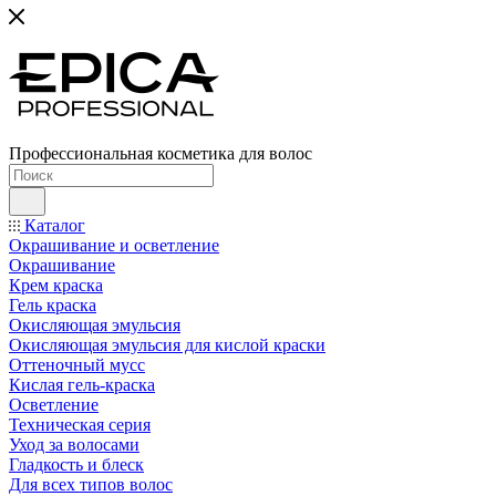
Профессиональная косметика для волос
Каталог
Окрашивание и осветление
Окрашивание
Крем краска
Гель краска
Окисляющая эмульсия
Окисляющая эмульсия для кислой краски
Оттеночный мусс
Кислая гель-краска
Осветление
Техническая серия
Уход за волосами
Гладкость и блеск
Для всех типов волос