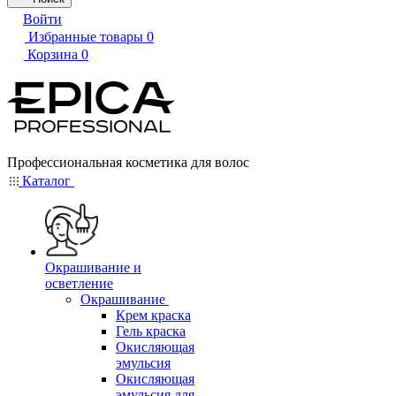
Войти
Избранные товары
0
Корзина
0
Профессиональная косметика для волос
Каталог
Окрашивание и
осветление
Окрашивание
Крем краска
Гель краска
Окисляющая
эмульсия
Окисляющая
эмульсия для