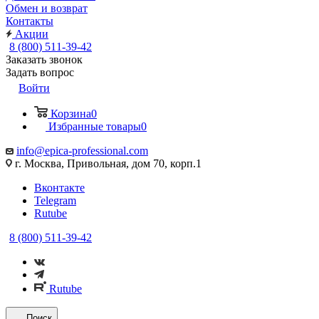
Обмен и возврат
Контакты
Акции
8 (800) 511-39-42
Заказать звонок
Задать вопрос
Войти
Корзина
0
Избранные товары
0
info@epica-professional.com
г. Москва, Привольная, дом 70, корп.1
Вконтакте
Telegram
Rutube
8 (800) 511-39-42
Rutube
Поиск