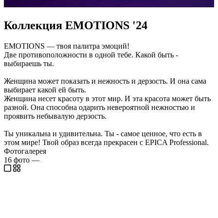
Коллекция EMOTIONS '24
EMOTIONS — твоя палитра эмоций!
Две противоположности в одной тебе. Какой быть -
выбираешь ты.
Женщина может показать и нежность и дерзость. И она сама
выбирает какой ей быть.
Женщина несет красоту в этот мир. И эта красота может быть
разной. Она способна одарить невероятной нежностью и
проявить небывалую дерзость.
Ты уникальна и удивительна. Ты - самое ценное, что есть в
этом мире! Твой образ всегда прекрасен с EPICA Professional.
Фотогалерея
16
фото
—