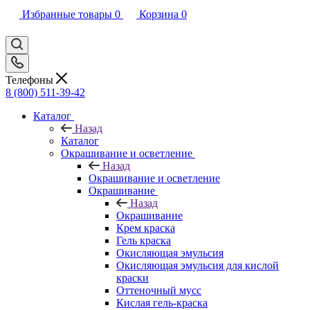
Избранные товары
0
Корзина
0
Телефоны
8 (800) 511-39-42
Каталог
Назад
Каталог
Окрашивание и осветление
Назад
Окрашивание и осветление
Окрашивание
Назад
Окрашивание
Крем краска
Гель краска
Окисляющая эмульсия
Окисляющая эмульсия для кислой
краски
Оттеночный мусс
Кислая гель-краска