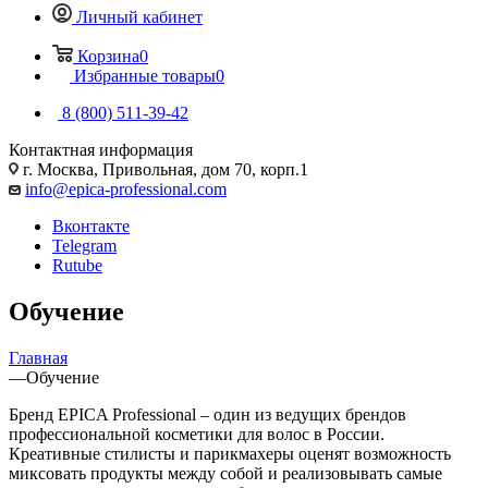
Личный кабинет
Корзина
0
Избранные товары
0
8 (800) 511-39-42
Контактная информация
г. Москва, Привольная, дом 70, корп.1
info@epica-professional.com
Вконтакте
Telegram
Rutube
Обучение
Главная
—
Обучение
Бренд EPICA Professional – один из ведущих брендов
профессиональной косметики для волос в России.
Креативные стилисты и парикмахеры оценят возможность
миксовать продукты между собой и реализовывать самые