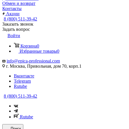
Обмен и возврат
Контакты
Акции
8 (800) 511-39-42
Заказать звонок
Задать вопрос
Войти
Корзина
0
Избранные товары
0
info@epica-professional.com
г. Москва, Привольная, дом 70, корп.1
Вконтакте
Telegram
Rutube
8 (800) 511-39-42
Rutube
Поиск