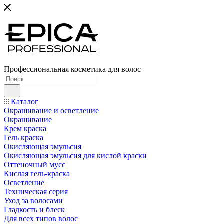
Профессиональная косметика для волос
Каталог
Окрашивание и осветление
Окрашивание
Крем краска
Гель краска
Окисляющая эмульсия
Окисляющая эмульсия для кислой краски
Оттеночный мусс
Кислая гель-краска
Осветление
Техническая серия
Уход за волосами
Гладкость и блеск
Для всех типов волос