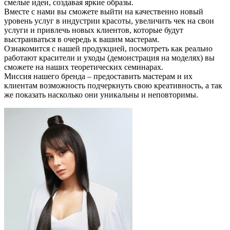
смелые идеи, создавая яркие образы.
Вместе с нами вы сможете выйти на качественно новый
уровень услуг в индустрии красоты, увеличить чек на свои
услуги и привлечь новых клиентов, которые будут
выстраиваться в очередь к вашим мастерам.
Ознакомится с нашей продукцией, посмотреть как реально
работают красители и уходы (демонстрация на моделях) вы
сможете на наших теоретических семинарах.
Миссия нашего бренда – предоставить мастерам и их
клиентам возможность подчеркнуть свою креативность, а так
же показать насколько они уникальны и неповторимы.