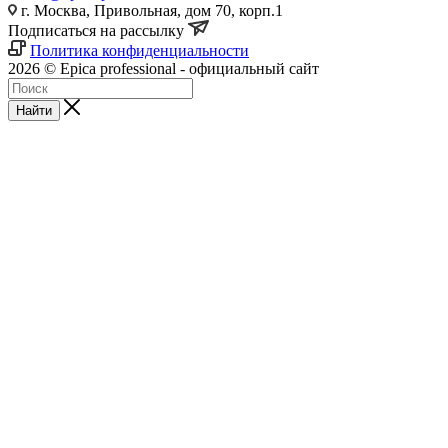
г. Москва, Привольная, дом 70, корп.1
Подписаться на рассылку
Политика конфиденциальности
2026 © Epica professional - официальный сайт
Найти