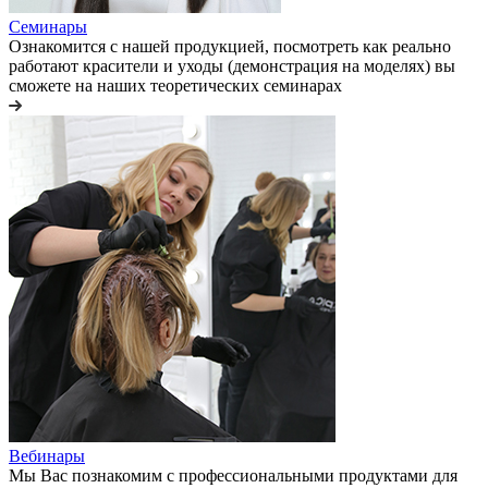
Семинары
Ознакомится с нашей продукцией, посмотреть как реально
работают красители и уходы (демонстрация на моделях) вы
сможете на наших теоретических семинарах
Вебинары
Мы Вас познакомим с профессиональными продуктами для