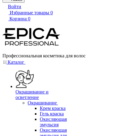
Войти
Избранные товары
0
Корзина
0
Профессиональная косметика для волос
Каталог
Окрашивание и
осветление
Окрашивание
Крем краска
Гель краска
Окисляющая
эмульсия
Окисляющая
эмульсия для