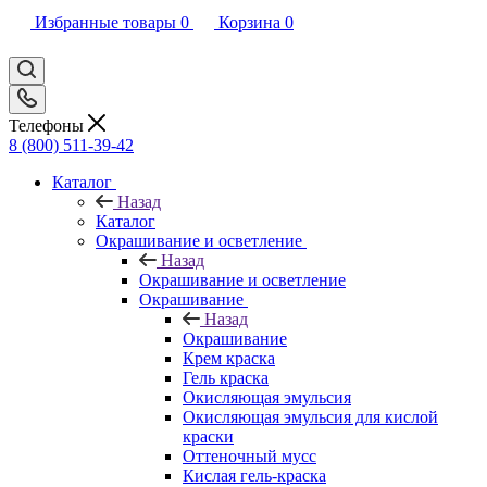
Избранные товары
0
Корзина
0
Телефоны
8 (800) 511-39-42
Каталог
Назад
Каталог
Окрашивание и осветление
Назад
Окрашивание и осветление
Окрашивание
Назад
Окрашивание
Крем краска
Гель краска
Окисляющая эмульсия
Окисляющая эмульсия для кислой
краски
Оттеночный мусс
Кислая гель-краска