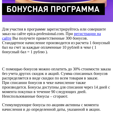
Для участия в программе зарегистрируйтесь или совершите
заказ на сайте epica-professional.com. При
регистрации на
сайте
Вы получите приветственные 300 бонусов.
Стандартное начисление производится из расчета 1 бонусный
бал на счет за каждые оплаченные 10 рублей в чеке ( 1
бонусный бал = 1 рублю ).
С помощью бонусов можно оплатить до 30% стоимости заказа
без учета других скидок и акций. Сумма списанных бонусов
распределяется в виде скидки по всем товарам в заказе.
При списании бонусов в чеке начисление также
производится. Бонусы доступны для списания через 14 дней с
момента покупки в течение 90 следующих дней.
Неиспользованные бонусы – сгорают.
Стимулирующие бонусы по акциям активны с момента
начисления и до определенной даты, указанной в акции.