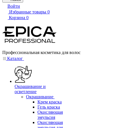
Войти
Избранные товары
0
Корзина
0
Профессиональная косметика для волос
Каталог
Окрашивание и
осветление
Окрашивание
Крем краска
Гель краска
Окисляющая
эмульсия
Окисляющая
эмульсия для