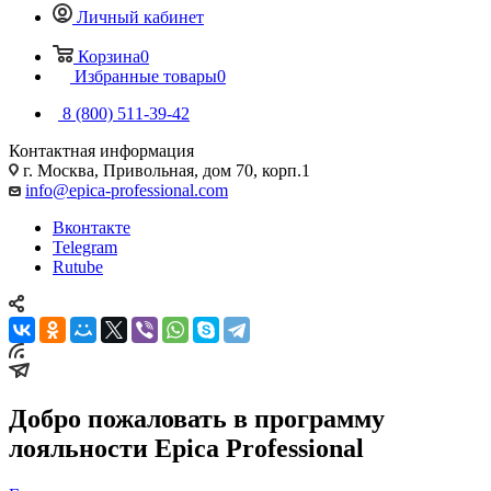
Личный кабинет
Корзина
0
Избранные товары
0
8 (800) 511-39-42
Контактная информация
г. Москва, Привольная, дом 70, корп.1
info@epica-professional.com
Вконтакте
Telegram
Rutube
Добро пожаловать в программу
лояльности Epica Professional