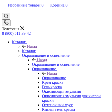
Избранные товары
0
Корзина
0
Телефоны
8 (800) 511-39-42
Каталог
Назад
Каталог
Окрашивание и осветление
Назад
Окрашивание и осветление
Окрашивание
Назад
Окрашивание
Крем краска
Гель краска
Окисляющая эмульсия
Окисляющая эмульсия для кислой
краски
Оттеночный мусс
Кислая гель-краска