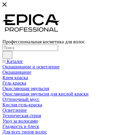
Профессиональная косметика для волос
Каталог
Окрашивание и осветление
Окрашивание
Крем краска
Гель краска
Окисляющая эмульсия
Окисляющая эмульсия для кислой краски
Оттеночный мусс
Кислая гель-краска
Осветление
Техническая серия
Уход за волосами
Гладкость и блеск
Для всех типов волос