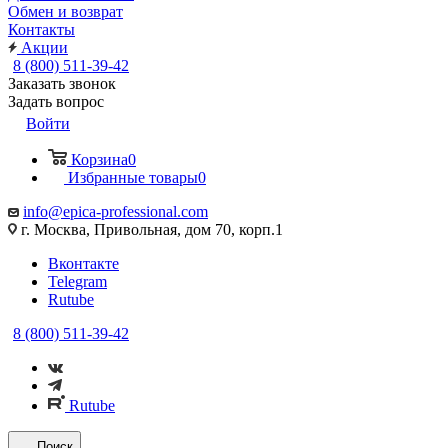
Обмен и возврат
Контакты
Акции
8 (800) 511-39-42
Заказать звонок
Задать вопрос
Войти
Корзина
0
Избранные товары
0
info@epica-professional.com
г. Москва, Привольная, дом 70, корп.1
Вконтакте
Telegram
Rutube
8 (800) 511-39-42
Rutube
Поиск