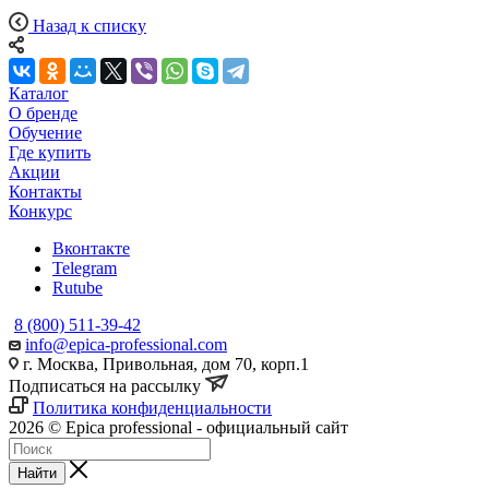
Назад к списку
Каталог
О бренде
Обучение
Где купить
Акции
Контакты
Конкурс
Вконтакте
Telegram
Rutube
8 (800) 511-39-42
info@epica-professional.com
г. Москва, Привольная, дом 70, корп.1
Подписаться на рассылку
Политика конфиденциальности
2026 © Epica professional - официальный сайт
Найти