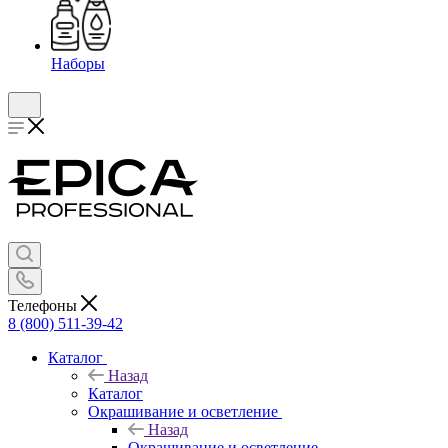
Наборы
Телефоны
8 (800) 511-39-42
Каталог
Назад
Каталог
Окрашивание и осветление
Назад
Окрашивание и осветление