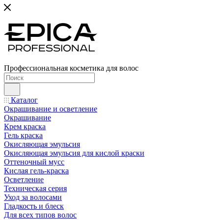
Профессиональная косметика для волос
Каталог
Окрашивание и осветление
Окрашивание
Крем краска
Гель краска
Окисляющая эмульсия
Окисляющая эмульсия для кислой краски
Оттеночный мусс
Кислая гель-краска
Осветление
Техническая серия
Уход за волосами
Гладкость и блеск
Для всех типов волос