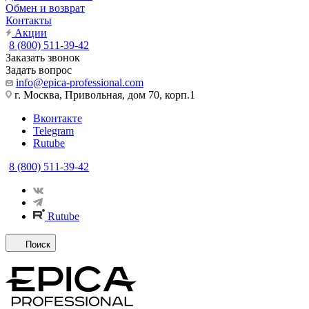
Обмен и возврат
Контакты
Акции
8 (800) 511-39-42
Заказать звонок
Задать вопрос
info@epica-professional.com
г. Москва, Привольная, дом 70, корп.1
Вконтакте
Telegram
Rutube
8 (800) 511-39-42
Rutube
Поиск