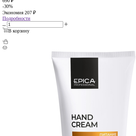
690
₽
-
30
%
Экономия
207
₽
Подробности
В корзину