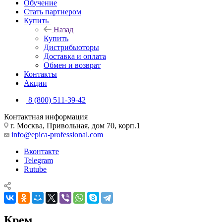
Обучение
Стать партнером
Купить
Назад
Купить
Дистрибьюторы
Доставка и оплата
Обмен и возврат
Контакты
Акции
8 (800) 511-39-42
Контактная информация
г. Москва, Привольная, дом 70, корп.1
info@epica-professional.com
Вконтакте
Telegram
Rutube
Крем