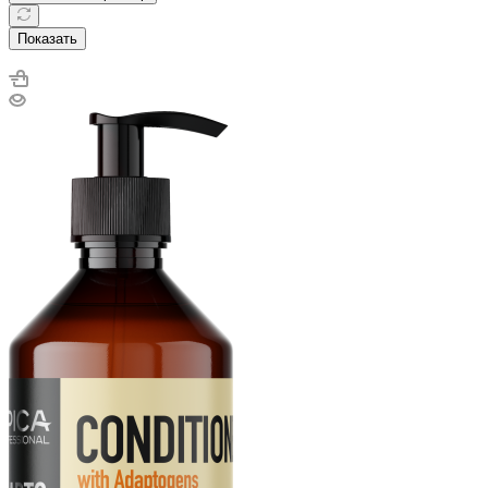
Показать