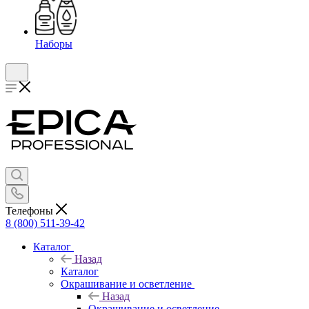
Наборы
Телефоны
8 (800) 511-39-42
Каталог
Назад
Каталог
Окрашивание и осветление
Назад
Окрашивание и осветление