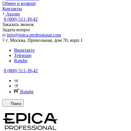
Обмен и возврат
Контакты
Акции
8 (800) 511-39-42
Заказать звонок
Задать вопрос
info@epica-professional.com
г. Москва, Привольная, дом 70, корп.1
Вконтакте
Telegram
Rutube
8 (800) 511-39-42
Rutube
Поиск