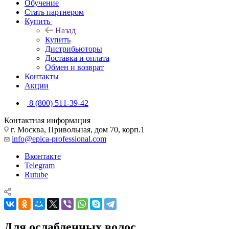
Обучение
Стать партнером
Купить
Назад
Купить
Дистрибьюторы
Доставка и оплата
Обмен и возврат
Контакты
Акции
8 (800) 511-39-42
Контактная информация
г. Москва, Привольная, дом 70, корп.1
info@epica-professional.com
Вконтакте
Telegram
Rutube
Для ослабленных волос