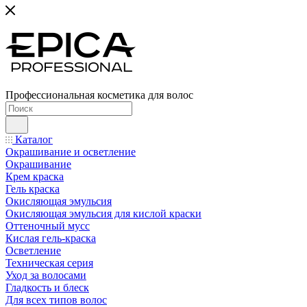
Профессиональная косметика для волос
Каталог
Окрашивание и осветление
Окрашивание
Крем краска
Гель краска
Окисляющая эмульсия
Окисляющая эмульсия для кислой краски
Оттеночный мусс
Кислая гель-краска
Осветление
Техническая серия
Уход за волосами
Гладкость и блеск
Для всех типов волос