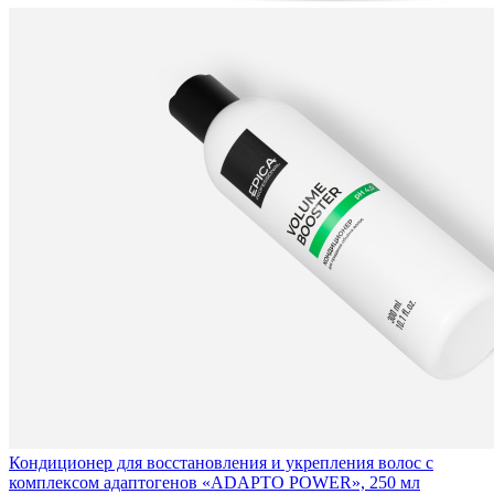
Кондиционер для восстановления и укрепления волос с
комплексом адаптогенов «ADAPTO POWER», 250 мл