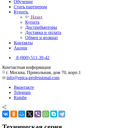
Обучение
Стать партнером
Купить
Назад
Купить
Дистрибьюторы
Доставка и оплата
Обмен и возврат
Контакты
Акции
8 (800) 511-39-42
Контактная информация
г. Москва, Привольная, дом 70, корп.1
info@epica-professional.com
Вконтакте
Telegram
Rutube
Техническая серия