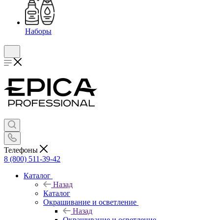
Наборы
Телефоны
8 (800) 511-39-42
Каталог
Назад
Каталог
Окрашивание и осветление
Назад
Окрашивание и осветление