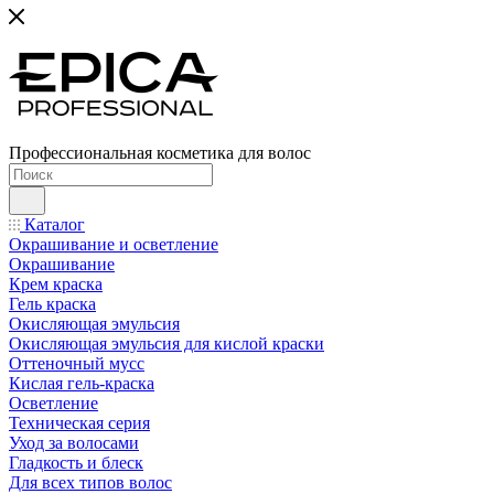
Профессиональная косметика для волос
Каталог
Окрашивание и осветление
Окрашивание
Крем краска
Гель краска
Окисляющая эмульсия
Окисляющая эмульсия для кислой краски
Оттеночный мусс
Кислая гель-краска
Осветление
Техническая серия
Уход за волосами
Гладкость и блеск
Для всех типов волос