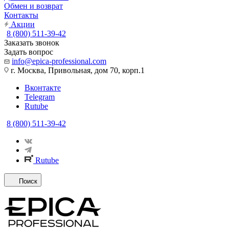
Обмен и возврат
Контакты
Акции
8 (800) 511-39-42
Заказать звонок
Задать вопрос
info@epica-professional.com
г. Москва, Привольная, дом 70, корп.1
Вконтакте
Telegram
Rutube
8 (800) 511-39-42
Rutube
Поиск