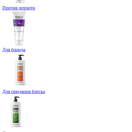
Против перхоти
Для блонда
Для придания блеска