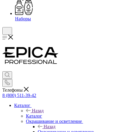
Наборы
Телефоны
8 (800) 511-39-42
Каталог
Назад
Каталог
Окрашивание и осветление
Назад
Окрашивание и осветление