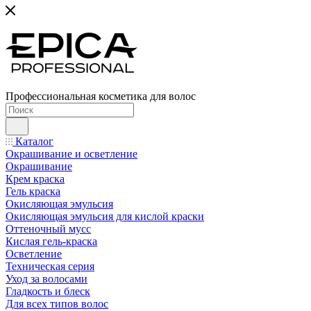
Профессиональная косметика для волос
Каталог
Окрашивание и осветление
Окрашивание
Крем краска
Гель краска
Окисляющая эмульсия
Окисляющая эмульсия для кислой краски
Оттеночный мусс
Кислая гель-краска
Осветление
Техническая серия
Уход за волосами
Гладкость и блеск
Для всех типов волос