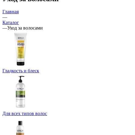
Главная
—
Каталог
—
Уход за волосами
Гладкость и блеск
Для всех типов волос