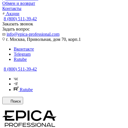
Обмен и возврат
Контакты
Акции
8 (800) 511-39-42
Заказать звонок
Задать вопрос
info@epica-professional.com
г. Москва, Привольная, дом 70, корп.1
Вконтакте
Telegram
Rutube
8 (800) 511-39-42
Rutube
Поиск