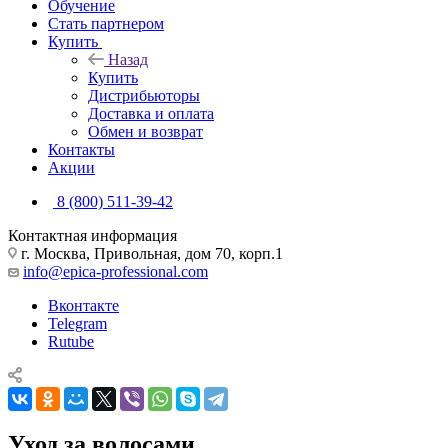
Обучение
Стать партнером
Купить
Назад
Купить
Дистрибьюторы
Доставка и оплата
Обмен и возврат
Контакты
Акции
8 (800) 511-39-42
Контактная информация
г. Москва, Привольная, дом 70, корп.1
info@epica-professional.com
Вконтакте
Telegram
Rutube
Уход за волосами