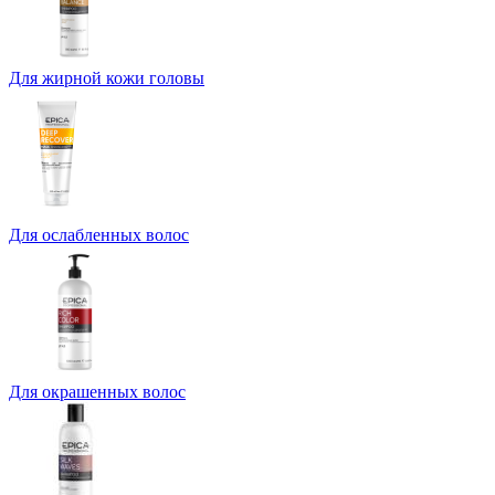
Для жирной кожи головы
Для ослабленных волос
Для окрашенных волос