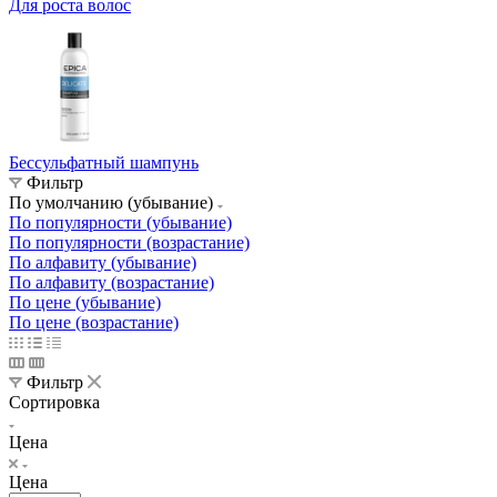
Для роста волос
Бессульфатный шампунь
Фильтр
По умолчанию (убывание)
По популярности (убывание)
По популярности (возрастание)
По алфавиту (убывание)
По алфавиту (возрастание)
По цене (убывание)
По цене (возрастание)
Фильтр
Сортировка
Цена
Цена