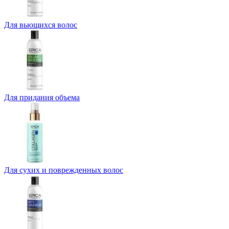
Для вьющихся волос
Для придания объема
Для сухих и поврежденных волос