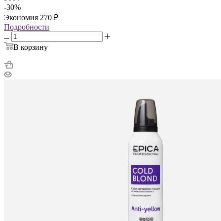
-
30
%
Экономия
270
₽
Подробности
В корзину