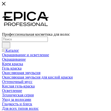
Профессиональная косметика для волос
Каталог
Окрашивание и осветление
Окрашивание
Крем краска
Гель краска
Окисляющая эмульсия
Окисляющая эмульсия для кислой краски
Оттеночный мусс
Кислая гель-краска
Осветление
Техническая серия
Уход за волосами
Гладкость и блеск
Для всех типов волос