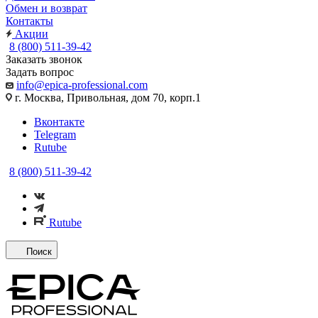
Обмен и возврат
Контакты
Акции
8 (800) 511-39-42
Заказать звонок
Задать вопрос
info@epica-professional.com
г. Москва, Привольная, дом 70, корп.1
Вконтакте
Telegram
Rutube
8 (800) 511-39-42
Rutube
Поиск