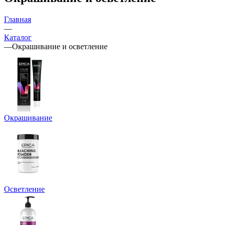
Главная
—
Каталог
—
Окрашивание и осветление
Окрашивание
Осветление