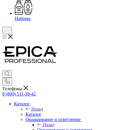
Наборы
Телефоны
8 (800) 511-39-42
Каталог
Назад
Каталог
Окрашивание и осветление
Назад
Окрашивание и осветление