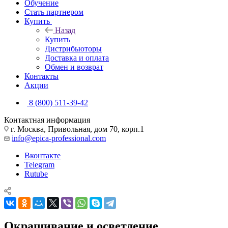
Обучение
Стать партнером
Купить
Назад
Купить
Дистрибьюторы
Доставка и оплата
Обмен и возврат
Контакты
Акции
8 (800) 511-39-42
Контактная информация
г. Москва, Привольная, дом 70, корп.1
info@epica-professional.com
Вконтакте
Telegram
Rutube
Окрашивание и осветление