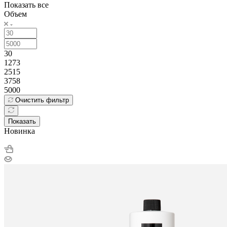
Показать все
Объем
30
1273
2515
3758
5000
Очистить фильтр
Показать
Новинка