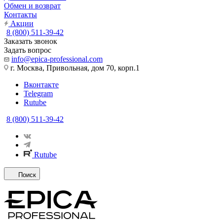
Обмен и возврат
Контакты
Акции
8 (800) 511-39-42
Заказать звонок
Задать вопрос
info@epica-professional.com
г. Москва, Привольная, дом 70, корп.1
Вконтакте
Telegram
Rutube
8 (800) 511-39-42
Rutube
Поиск