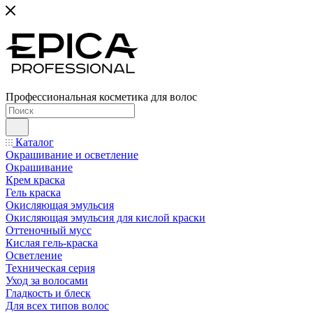
Профессиональная косметика для волос
Каталог
Окрашивание и осветление
Окрашивание
Крем краска
Гель краска
Окисляющая эмульсия
Окисляющая эмульсия для кислой краски
Оттеночный мусс
Кислая гель-краска
Осветление
Техническая серия
Уход за волосами
Гладкость и блеск
Для всех типов волос