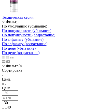
Техническая серия
Фильтр
По умолчанию (убывание)
По популярности (убывание)
По популярности (возрастание)
По алфавиту (убывание)
По алфавиту (возрастание)
По цене (убывание)
По цене (возрастание)
Фильтр
Сортировка
Цена
Цена
130
1 140