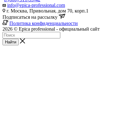
info@epica-professional.com
г. Москва, Привольная, дом 70, корп.1
Подписаться на рассылку
Политика конфиденциальности
2026 © Epica professional - официальный сайт
Найти