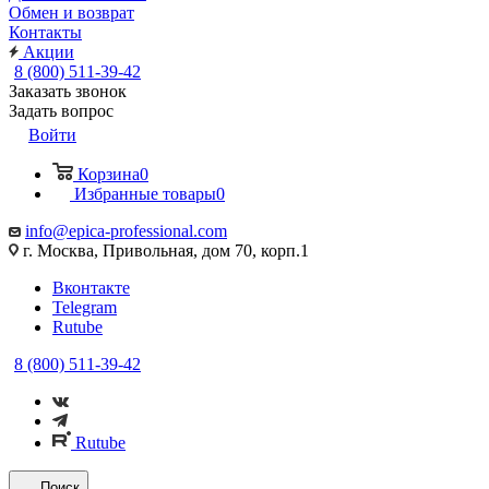
Обмен и возврат
Контакты
Акции
8 (800) 511-39-42
Заказать звонок
Задать вопрос
Войти
Корзина
0
Избранные товары
0
info@epica-professional.com
г. Москва, Привольная, дом 70, корп.1
Вконтакте
Telegram
Rutube
8 (800) 511-39-42
Rutube
Поиск