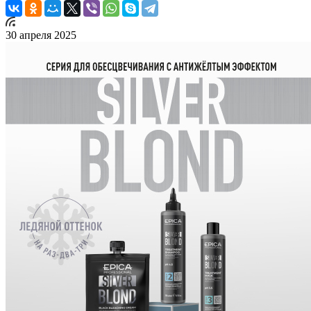
30 апреля 2025