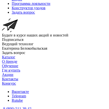
Программа лояльности
Конструктор уходов
Задать вопрос
Будьте в курсе наших акций и новостей
Подписаться
Ведущий технолог
Екатерина Белокобыльская
Задать вопрос
Каталог
О бренде
Обучение
Где купить
Акции
Контакты
Конкурс
Вконтакте
Telegram
Rutube
8 (800) 511-39-42