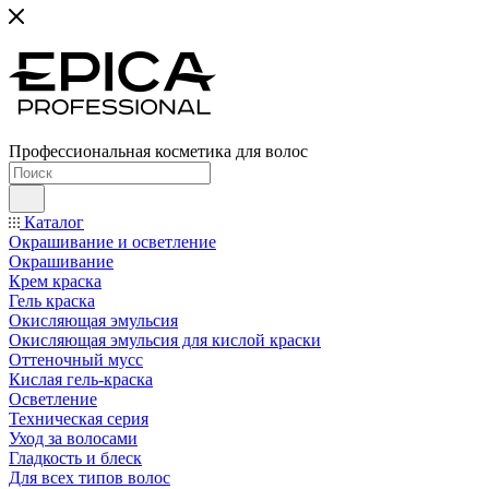
Профессиональная косметика для волос
Каталог
Окрашивание и осветление
Окрашивание
Крем краска
Гель краска
Окисляющая эмульсия
Окисляющая эмульсия для кислой краски
Оттеночный мусс
Кислая гель-краска
Осветление
Техническая серия
Уход за волосами
Гладкость и блеск
Для всех типов волос