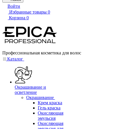
Войти
Избранные товары
0
Корзина
0
Профессиональная косметика для волос
Каталог
Окрашивание и
осветление
Окрашивание
Крем краска
Гель краска
Окисляющая
эмульсия
Окисляющая
эмульсия для