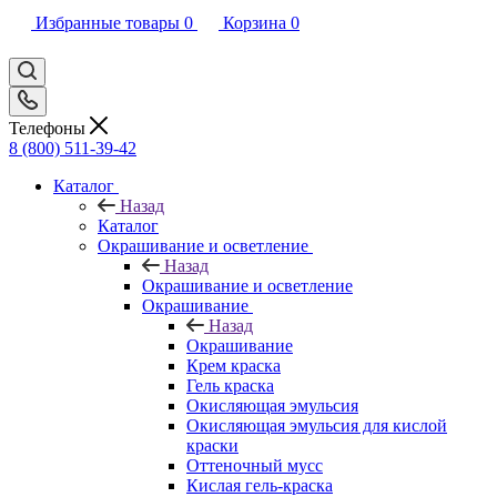
Избранные товары
0
Корзина
0
Телефоны
8 (800) 511-39-42
Каталог
Назад
Каталог
Окрашивание и осветление
Назад
Окрашивание и осветление
Окрашивание
Назад
Окрашивание
Крем краска
Гель краска
Окисляющая эмульсия
Окисляющая эмульсия для кислой
краски
Оттеночный мусс
Кислая гель-краска