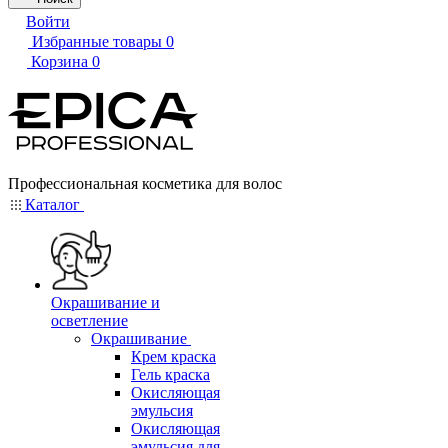
Войти
Избранные товары
0
Корзина
0
Профессиональная косметика для волос
Каталог
Окрашивание и
осветление
Окрашивание
Крем краска
Гель краска
Окисляющая
эмульсия
Окисляющая
эмульсия для