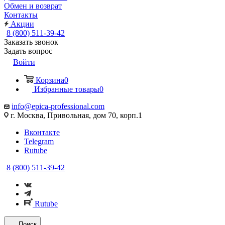
Обмен и возврат
Контакты
Акции
8 (800) 511-39-42
Заказать звонок
Задать вопрос
Войти
Корзина
0
Избранные товары
0
info@epica-professional.com
г. Москва, Привольная, дом 70, корп.1
Вконтакте
Telegram
Rutube
8 (800) 511-39-42
Rutube
Поиск