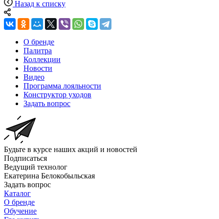
Назад к списку
О бренде
Палитра
Коллекции
Новости
Видео
Программа лояльности
Конструктор уходов
Задать вопрос
Будьте в курсе наших акций и новостей
Подписаться
Ведущий технолог
Екатерина Белокобыльская
Задать вопрос
Каталог
О бренде
Обучение