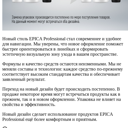
Новый стиль EPICA Professional стал современнее и удобнее
для навигации. Мы уверены, что новое оформление поможет
быстрее ориентироваться в линейках и сформировать
эстетичную визуальную зону ухода в вашем пространстве.
Формулы и качество средств остаются неизменными. Мы не
меняли составы и технологии: каждое средство по-прежнему
соответствует высоким стандартам качества и обеспечивает
заявленный результат.
Переход на новый дизайн будет происходить постепенно. В
продаже некоторое время могут встречаться продукты как в
прежнем, так и в новом оформлении. Упаковка не влияет на
свойства и эффективность.
Новый дизайн сделает использование продуктов EPICA
Professional ещё более комфортным и приятным.