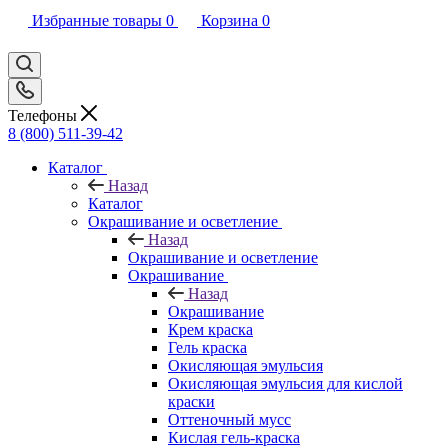
Избранные товары
0
Корзина
0
Телефоны
8 (800) 511-39-42
Каталог
Назад
Каталог
Окрашивание и осветление
Назад
Окрашивание и осветление
Окрашивание
Назад
Окрашивание
Крем краска
Гель краска
Окисляющая эмульсия
Окисляющая эмульсия для кислой
краски
Оттеночный мусс
Кислая гель-краска