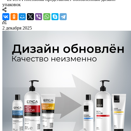
упаковок
2 декабря 2025