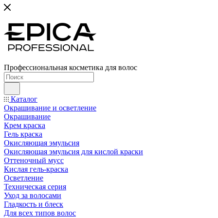
Профессиональная косметика для волос
Каталог
Окрашивание и осветление
Окрашивание
Крем краска
Гель краска
Окисляющая эмульсия
Окисляющая эмульсия для кислой краски
Оттеночный мусс
Кислая гель-краска
Осветление
Техническая серия
Уход за волосами
Гладкость и блеск
Для всех типов волос