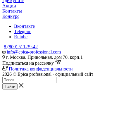
Где купить
Акции
Контакты
Конкурс
Вконтакте
Telegram
Rutube
8 (800) 511-39-42
info@epica-professional.com
г. Москва, Привольная, дом 70, корп.1
Подписаться на рассылку
Политика конфиденциальности
2026 © Epica professional - официальный сайт
Найти