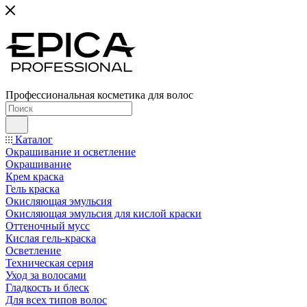
Профессиональная косметика для волос
Каталог
Окрашивание и осветление
Окрашивание
Крем краска
Гель краска
Окисляющая эмульсия
Окисляющая эмульсия для кислой краски
Оттеночный мусс
Кислая гель-краска
Осветление
Техническая серия
Уход за волосами
Гладкость и блеск
Для всех типов волос