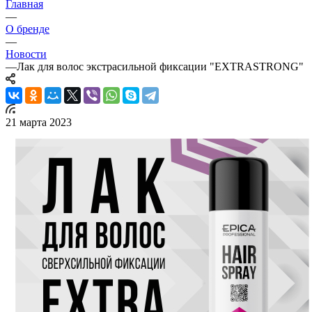
Главная
—
О бренде
—
Новости
—
Лак для волос экстрасильной фиксации "EXTRASTRONG"
21 марта 2023