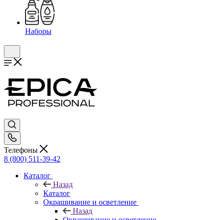
Наборы
Телефоны
8 (800) 511-39-42
Каталог
Назад
Каталог
Окрашивание и осветление
Назад
Окрашивание и осветление