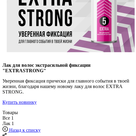
Лак для волос экстрасильной фиксации
"EXTRASTRONG"
Уверенная фиксация прически для главного события в твоей
жизни, благодаря нашему новому лаку для волос EXTRA
STRONG.
Купить новинку
Товары
Все
1
Лак
1
Назад к списку