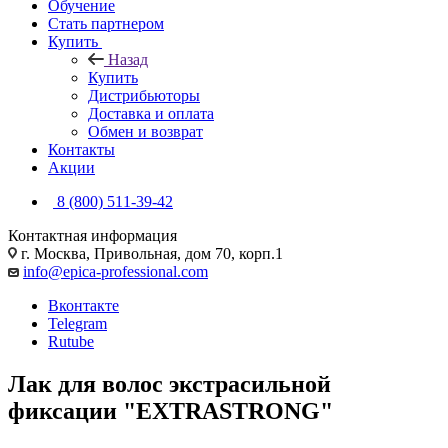
Обучение
Стать партнером
Купить
Назад
Купить
Дистрибьюторы
Доставка и оплата
Обмен и возврат
Контакты
Акции
8 (800) 511-39-42
Контактная информация
г. Москва, Привольная, дом 70, корп.1
info@epica-professional.com
Вконтакте
Telegram
Rutube
Лак для волос экстрасильной
фиксации "EXTRASTRONG"