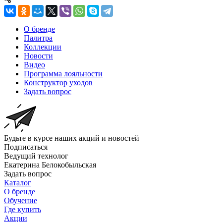
О бренде
Палитра
Коллекции
Новости
Видео
Программа лояльности
Конструктор уходов
Задать вопрос
Будьте в курсе наших акций и новостей
Подписаться
Ведущий технолог
Екатерина Белокобыльская
Задать вопрос
Каталог
О бренде
Обучение
Где купить
Акции