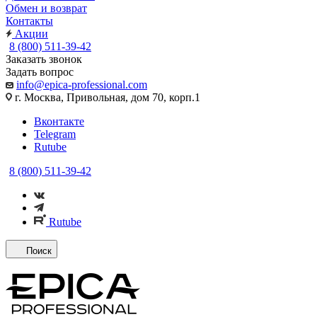
Обмен и возврат
Контакты
Акции
8 (800) 511-39-42
Заказать звонок
Задать вопрос
info@epica-professional.com
г. Москва, Привольная, дом 70, корп.1
Вконтакте
Telegram
Rutube
8 (800) 511-39-42
Rutube
Поиск