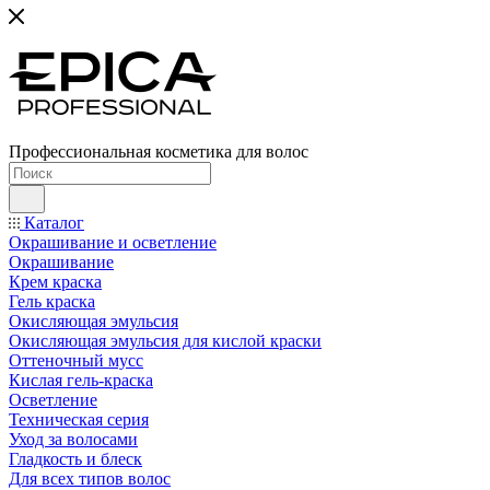
Профессиональная косметика для волос
Каталог
Окрашивание и осветление
Окрашивание
Крем краска
Гель краска
Окисляющая эмульсия
Окисляющая эмульсия для кислой краски
Оттеночный мусс
Кислая гель-краска
Осветление
Техническая серия
Уход за волосами
Гладкость и блеск
Для всех типов волос