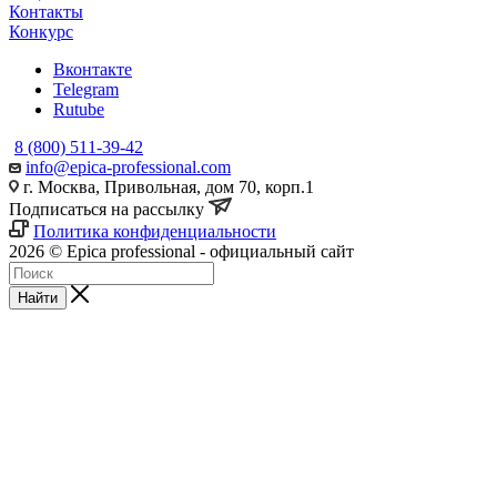
Контакты
Конкурс
Вконтакте
Telegram
Rutube
8 (800) 511-39-42
info@epica-professional.com
г. Москва, Привольная, дом 70, корп.1
Подписаться на рассылку
Политика конфиденциальности
2026 © Epica professional - официальный сайт
Найти