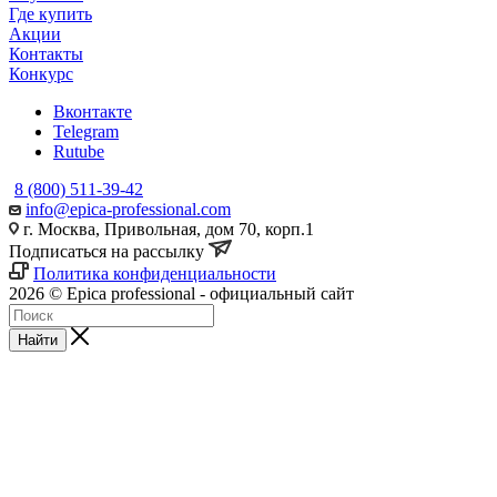
Где купить
Акции
Контакты
Конкурс
Вконтакте
Telegram
Rutube
8 (800) 511-39-42
info@epica-professional.com
г. Москва, Привольная, дом 70, корп.1
Подписаться на рассылку
Политика конфиденциальности
2026 © Epica professional - официальный сайт
Найти