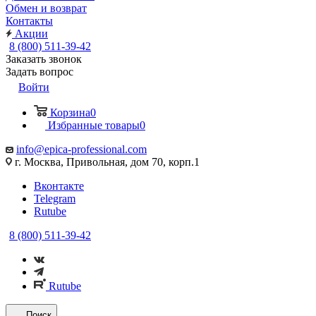
Обмен и возврат
Контакты
Акции
8 (800) 511-39-42
Заказать звонок
Задать вопрос
Войти
Корзина
0
Избранные товары
0
info@epica-professional.com
г. Москва, Привольная, дом 70, корп.1
Вконтакте
Telegram
Rutube
8 (800) 511-39-42
Rutube
Поиск