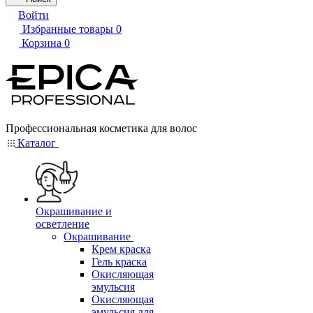
Войти
Избранные товары
0
Корзина
0
Профессиональная косметика для волос
Каталог
Окрашивание и
осветление
Окрашивание
Крем краска
Гель краска
Окисляющая
эмульсия
Окисляющая
эмульсия для