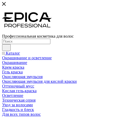
Профессиональная косметика для волос
Каталог
Окрашивание и осветление
Окрашивание
Крем краска
Гель краска
Окисляющая эмульсия
Окисляющая эмульсия для кислой краски
Оттеночный мусс
Кислая гель-краска
Осветление
Техническая серия
Уход за волосами
Гладкость и блеск
Для всех типов волос