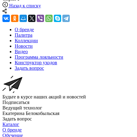
Назад к списку
О бренде
Палитра
Коллекции
Новости
Видео
Программа лояльности
Конструктор уходов
Задать вопрос
Будьте в курсе наших акций и новостей
Подписаться
Ведущий технолог
Екатерина Белокобыльская
Задать вопрос
Каталог
О бренде
Обучение