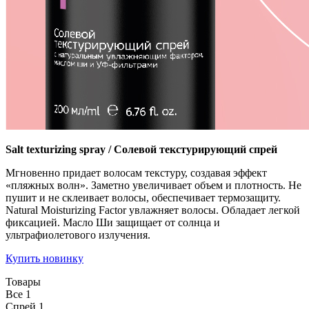
Salt texturizing spray / Солевой текстурирующий спрей
Мгновенно придает волосам текстуру, создавая эффект
«пляжных волн». Заметно увеличивает объем и плотность. Не
пушит и не склеивает волосы, обеспечивает термозащиту.
Natural Moisturizing Factor увлажняет волосы. Обладает легкой
фиксацией. Масло Ши защищает от солнца и
ультрафиолетового излучения.
Купить новинку
Товары
Все
1
Спрей
1