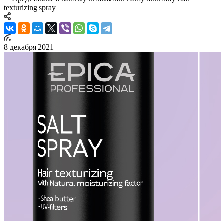
texturizing spray
8 декабря 2021