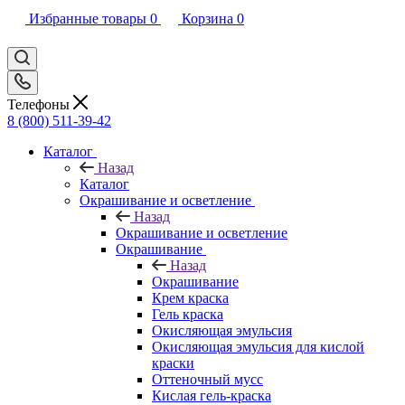
Избранные товары
0
Корзина
0
Телефоны
8 (800) 511-39-42
Каталог
Назад
Каталог
Окрашивание и осветление
Назад
Окрашивание и осветление
Окрашивание
Назад
Окрашивание
Крем краска
Гель краска
Окисляющая эмульсия
Окисляющая эмульсия для кислой
краски
Оттеночный мусс
Кислая гель-краска