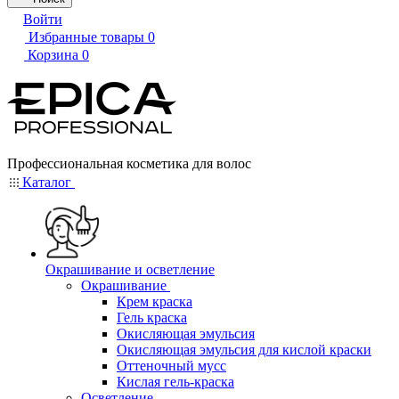
Войти
Избранные товары
0
Корзина
0
Профессиональная косметика для волос
Каталог
Окрашивание и осветление
Окрашивание
Крем краска
Гель краска
Окисляющая эмульсия
Окисляющая эмульсия для кислой краски
Оттеночный мусс
Кислая гель-краска
Осветление