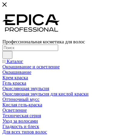
Профессиональная косметика для волос
Каталог
Окрашивание и осветление
Окрашивание
Крем краска
Гель краска
Окисляющая эмульсия
Окисляющая эмульсия для кислой краски
Оттеночный мусс
Кислая гель-краска
Осветление
Техническая серия
Уход за волосами
Гладкость и блеск
Для всех типов волос