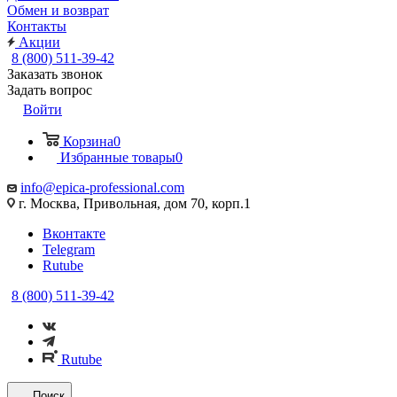
Обмен и возврат
Контакты
Акции
8 (800) 511-39-42
Заказать звонок
Задать вопрос
Войти
Корзина
0
Избранные товары
0
info@epica-professional.com
г. Москва, Привольная, дом 70, корп.1
Вконтакте
Telegram
Rutube
8 (800) 511-39-42
Rutube
Поиск