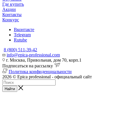
Где купить
Акции
Контакты
Конкурс
Вконтакте
Telegram
Rutube
8 (800) 511-39-42
info@epica-professional.com
г. Москва, Привольная, дом 70, корп.1
Подписаться на рассылку
Политика конфиденциальности
2026 © Epica professional - официальный сайт
Найти