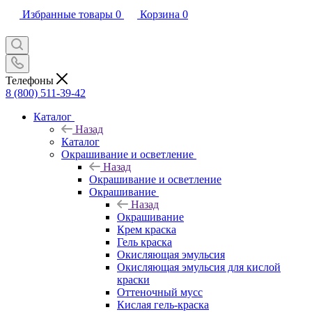
Избранные товары
0
Корзина
0
Телефоны
8 (800) 511-39-42
Каталог
Назад
Каталог
Окрашивание и осветление
Назад
Окрашивание и осветление
Окрашивание
Назад
Окрашивание
Крем краска
Гель краска
Окисляющая эмульсия
Окисляющая эмульсия для кислой
краски
Оттеночный мусс
Кислая гель-краска