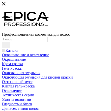
Профессиональная косметика для волос
Каталог
Окрашивание и осветление
Окрашивание
Крем краска
Гель краска
Окисляющая эмульсия
Окисляющая эмульсия для кислой краски
Оттеночный мусс
Кислая гель-краска
Осветление
Техническая серия
Уход за волосами
Гладкость и блеск
Для всех типов волос