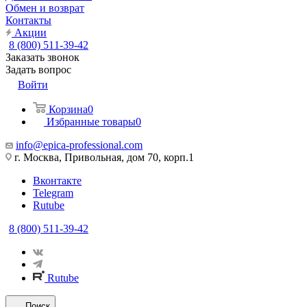
Обмен и возврат
Контакты
Акции
8 (800) 511-39-42
Заказать звонок
Задать вопрос
Войти
Корзина
0
Избранные товары
0
info@epica-professional.com
г. Москва, Привольная, дом 70, корп.1
Вконтакте
Telegram
Rutube
8 (800) 511-39-42
Rutube
Поиск