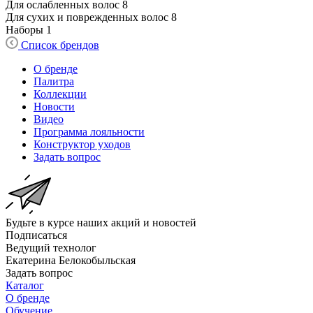
Для ослабленных волос
8
Для сухих и поврежденных волос
8
Наборы
1
Список брендов
О бренде
Палитра
Коллекции
Новости
Видео
Программа лояльности
Конструктор уходов
Задать вопрос
Будьте в курсе наших акций и новостей
Подписаться
Ведущий технолог
Екатерина Белокобыльская
Задать вопрос
Каталог
О бренде
Обучение