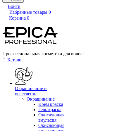
Войти
Избранные товары
0
Корзина
0
Профессиональная косметика для волос
Каталог
Окрашивание и
осветление
Окрашивание
Крем краска
Гель краска
Окисляющая
эмульсия
Окисляющая
эмульсия для