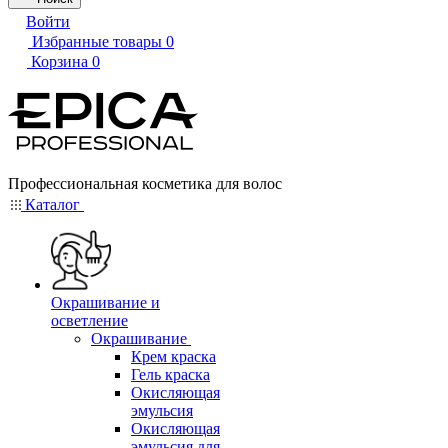
Войти
Избранные товары
0
Корзина
0
Профессиональная косметика для волос
Каталог
Окрашивание и
осветление
Окрашивание
Крем краска
Гель краска
Окисляющая
эмульсия
Окисляющая
эмульсия для