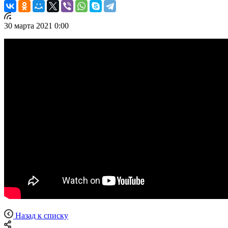
30 марта 2021 0:00
Назад к списку