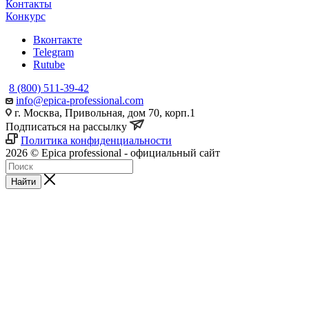
Контакты
Конкурс
Вконтакте
Telegram
Rutube
8 (800) 511-39-42
info@epica-professional.com
г. Москва, Привольная, дом 70, корп.1
Подписаться на рассылку
Политика конфиденциальности
2026 © Epica professional - официальный сайт
Найти