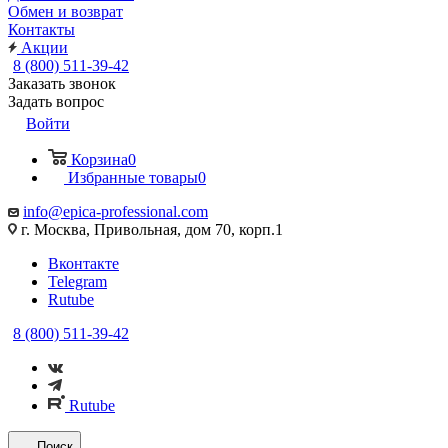
Обмен и возврат
Контакты
Акции
8 (800) 511-39-42
Заказать звонок
Задать вопрос
Войти
Корзина
0
Избранные товары
0
info@epica-professional.com
г. Москва, Привольная, дом 70, корп.1
Вконтакте
Telegram
Rutube
8 (800) 511-39-42
Rutube
Поиск