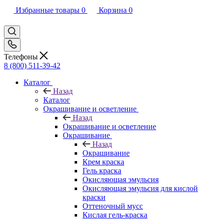
Избранные товары
0
Корзина
0
Телефоны
8 (800) 511-39-42
Каталог
Назад
Каталог
Окрашивание и осветление
Назад
Окрашивание и осветление
Окрашивание
Назад
Окрашивание
Крем краска
Гель краска
Окисляющая эмульсия
Окисляющая эмульсия для кислой
краски
Оттеночный мусс
Кислая гель-краска