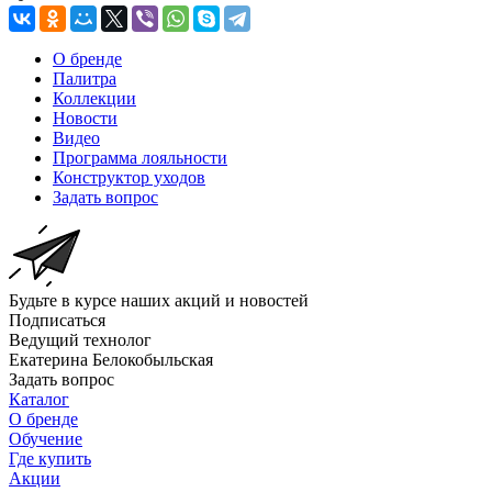
О бренде
Палитра
Коллекции
Новости
Видео
Программа лояльности
Конструктор уходов
Задать вопрос
Будьте в курсе наших акций и новостей
Подписаться
Ведущий технолог
Екатерина Белокобыльская
Задать вопрос
Каталог
О бренде
Обучение
Где купить
Акции