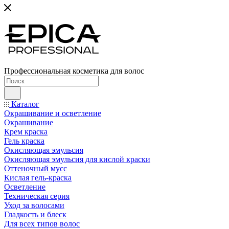
Профессиональная косметика для волос
Каталог
Окрашивание и осветление
Окрашивание
Крем краска
Гель краска
Окисляющая эмульсия
Окисляющая эмульсия для кислой краски
Оттеночный мусс
Кислая гель-краска
Осветление
Техническая серия
Уход за волосами
Гладкость и блеск
Для всех типов волос