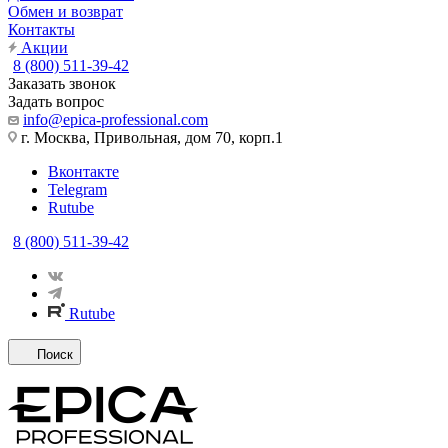
Обмен и возврат
Контакты
Акции
8 (800) 511-39-42
Заказать звонок
Задать вопрос
info@epica-professional.com
г. Москва, Привольная, дом 70, корп.1
Вконтакте
Telegram
Rutube
8 (800) 511-39-42
Rutube
Поиск