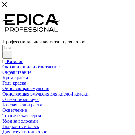
Профессиональная косметика для волос
Каталог
Окрашивание и осветление
Окрашивание
Крем краска
Гель краска
Окисляющая эмульсия
Окисляющая эмульсия для кислой краски
Оттеночный мусс
Кислая гель-краска
Осветление
Техническая серия
Уход за волосами
Гладкость и блеск
Для всех типов волос