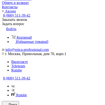
Обмен и возврат
Контакты
Акции
8 (800) 511-39-42
Заказать звонок
Задать вопрос
Войти
Корзина
0
Избранные товары
0
info@epica-professional.com
г. Москва, Привольная, дом 70, корп.1
Вконтакте
Telegram
Rutube
8 (800) 511-39-42
Rutube
Поиск