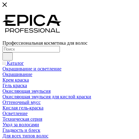
Профессиональная косметика для волос
Каталог
Окрашивание и осветление
Окрашивание
Крем краска
Гель краска
Окисляющая эмульсия
Окисляющая эмульсия для кислой краски
Оттеночный мусс
Кислая гель-краска
Осветление
Техническая серия
Уход за волосами
Гладкость и блеск
Для всех типов волос