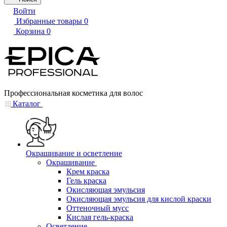
Войти
Избранные товары
0
Корзина
0
Профессиональная косметика для волос
Каталог
Окрашивание и осветление
Окрашивание
Крем краска
Гель краска
Окисляющая эмульсия
Окисляющая эмульсия для кислой краски
Оттеночный мусс
Кислая гель-краска
Осветление