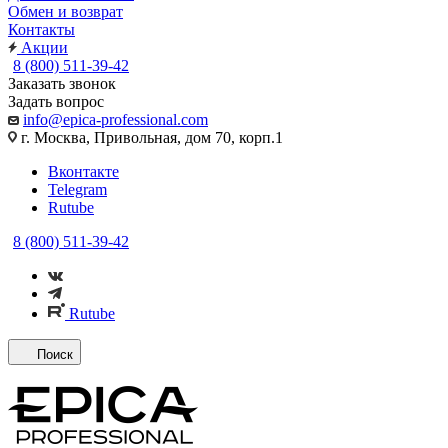
Обмен и возврат
Контакты
Акции
8 (800) 511-39-42
Заказать звонок
Задать вопрос
info@epica-professional.com
г. Москва, Привольная, дом 70, корп.1
Вконтакте
Telegram
Rutube
8 (800) 511-39-42
Rutube
Поиск