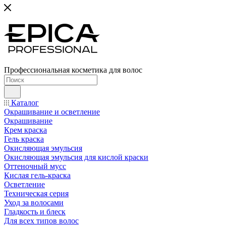
Профессиональная косметика для волос
Каталог
Окрашивание и осветление
Окрашивание
Крем краска
Гель краска
Окисляющая эмульсия
Окисляющая эмульсия для кислой краски
Оттеночный мусс
Кислая гель-краска
Осветление
Техническая серия
Уход за волосами
Гладкость и блеск
Для всех типов волос