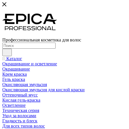
Профессиональная косметика для волос
Каталог
Окрашивание и осветление
Окрашивание
Крем краска
Гель краска
Окисляющая эмульсия
Окисляющая эмульсия для кислой краски
Оттеночный мусс
Кислая гель-краска
Осветление
Техническая серия
Уход за волосами
Гладкость и блеск
Для всех типов волос