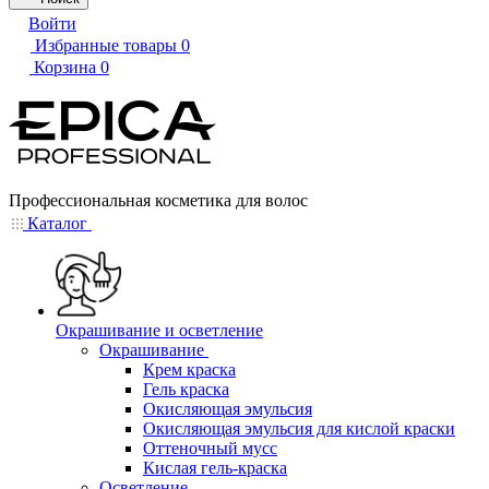
Войти
Избранные товары
0
Корзина
0
Профессиональная косметика для волос
Каталог
Окрашивание и осветление
Окрашивание
Крем краска
Гель краска
Окисляющая эмульсия
Окисляющая эмульсия для кислой краски
Оттеночный мусс
Кислая гель-краска
Осветление