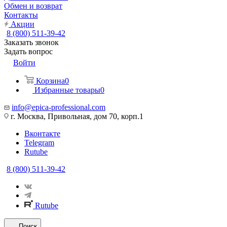
Обмен и возврат
Контакты
Акции
8 (800) 511-39-42
Заказать звонок
Задать вопрос
Войти
Корзина
0
Избранные товары
0
info@epica-professional.com
г. Москва, Привольная, дом 70, корп.1
Вконтакте
Telegram
Rutube
8 (800) 511-39-42
Rutube
Поиск