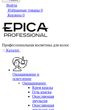
Войти
Избранные товары
0
Корзина
0
Профессиональная косметика для волос
Каталог
Окрашивание и
осветление
Окрашивание
Крем краска
Гель краска
Окисляющая
эмульсия
Окисляющая
эмульсия для