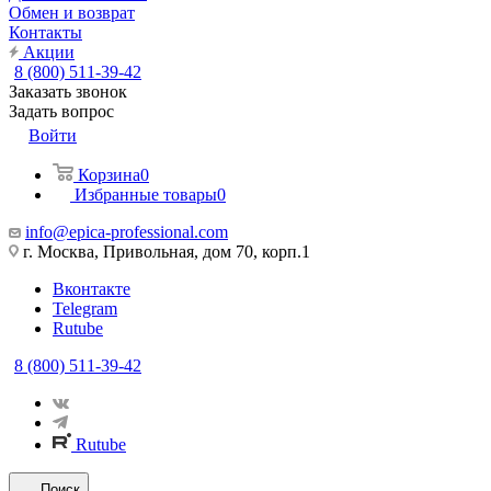
Обмен и возврат
Контакты
Акции
8 (800) 511-39-42
Заказать звонок
Задать вопрос
Войти
Корзина
0
Избранные товары
0
info@epica-professional.com
г. Москва, Привольная, дом 70, корп.1
Вконтакте
Telegram
Rutube
8 (800) 511-39-42
Rutube
Поиск