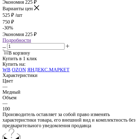
Экономия
225
₽
Варианты цен
525
₽
/шт
750
₽
-
30
%
Экономия
225
₽
Подробности
В корзину
Купить в 1 клик
Купить на:
WB
OZON
ЯНДЕКС.МАРКЕТ
Характеристики
Цвет
—
Медный
Объем
—
100
Производитель оставляет за собой право изменять
характеристики товара, его внешний вид и комплектность без
предварительного уведомления продавца