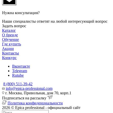
Нужна консультация?
Наши специалисты ответят на любой интересующий вопрос
Задать вопрос
Каталог
О бренде
Обучение
Где купить
Акции
Контакты
Конкурс
Вконтакте
Telegram
Rutube
8 (800) 511-39-42
info@epica-professional.com
г. Москва, Привольная, дом 70, корп.1
Подписаться на рассылку
Политика конфиденциальности
2026 © Epica professional - официальный сайт