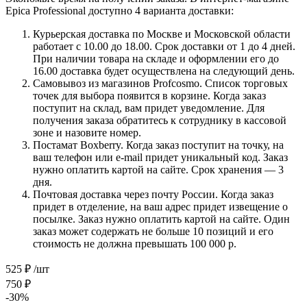
Epica Professional доступно 4 варианта доставки:
Курьерская доставка по Москве и Московской области
работает с 10.00 до 18.00. Срок доставки от 1 до 4 дней.
При наличии товара на складе и оформлении его до
16.00 доставка будет осуществлена на следующий день.
Самовывоз из магазинов Profcosmo. Список торговых
точек для выбора появится в корзине. Когда заказ
поступит на склад, вам придет уведомление. Для
получения заказа обратитесь к сотруднику в кассовой
зоне и назовите номер.
Постамат Boxberry. Когда заказ поступит на точку, на
ваш телефон или e-mail придет уникальный код. Заказ
нужно оплатить картой на сайте. Срок хранения — 3
дня.
Почтовая доставка через почту России. Когда заказ
придет в отделение, на ваш адрес придет извещение о
посылке. Заказ нужно оплатить картой на сайте. Один
заказ может содержать не больше 10 позиций и его
стоимость не должна превышать 100 000 р.
525
₽
/шт
750
₽
-
30
%