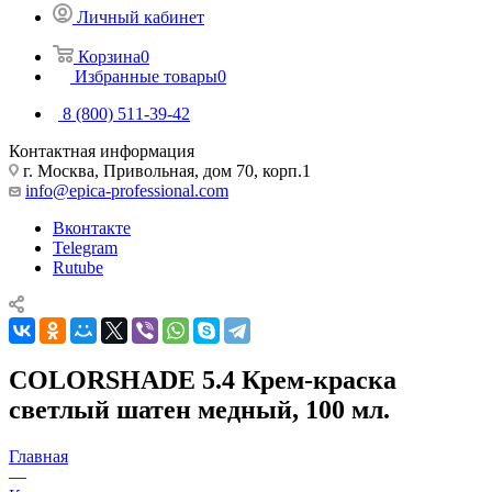
Личный кабинет
Корзина
0
Избранные товары
0
8 (800) 511-39-42
Контактная информация
г. Москва, Привольная, дом 70, корп.1
info@epica-professional.com
Вконтакте
Telegram
Rutube
COLORSHADE 5.4 Крем-краска
светлый шатен медный, 100 мл.
Главная
—