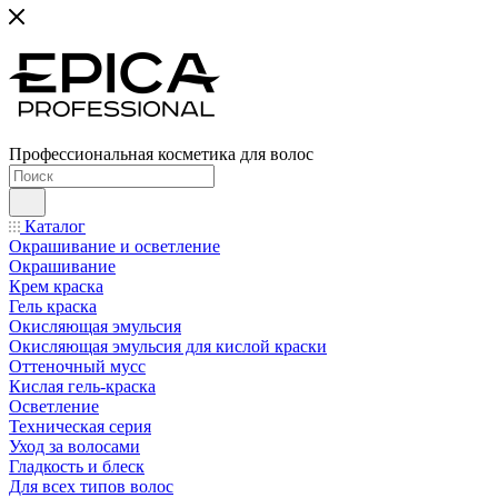
Профессиональная косметика для волос
Каталог
Окрашивание и осветление
Окрашивание
Крем краска
Гель краска
Окисляющая эмульсия
Окисляющая эмульсия для кислой краски
Оттеночный мусс
Кислая гель-краска
Осветление
Техническая серия
Уход за волосами
Гладкость и блеск
Для всех типов волос