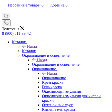
Избранные товары
0
Корзина
0
Телефоны
8 (800) 511-39-42
Каталог
Назад
Каталог
Окрашивание и осветление
Назад
Окрашивание и осветление
Окрашивание
Назад
Окрашивание
Крем краска
Гель краска
Окисляющая эмульсия
Окисляющая эмульсия для кислой
краски
Оттеночный мусс
Кислая гель-краска