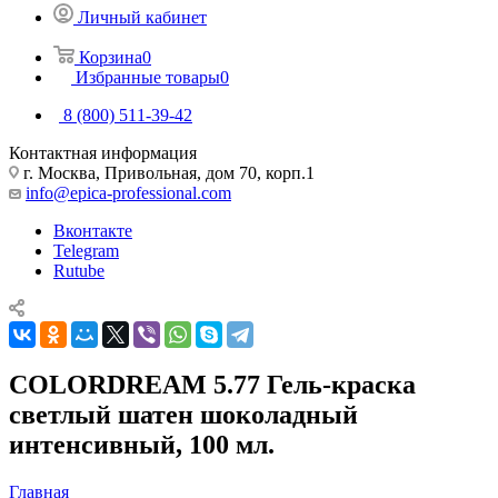
Личный кабинет
Корзина
0
Избранные товары
0
8 (800) 511-39-42
Контактная информация
г. Москва, Привольная, дом 70, корп.1
info@epica-professional.com
Вконтакте
Telegram
Rutube
COLORDREAM 5.77 Гель-краска
светлый шатен шоколадный
интенсивный, 100 мл.
Главная