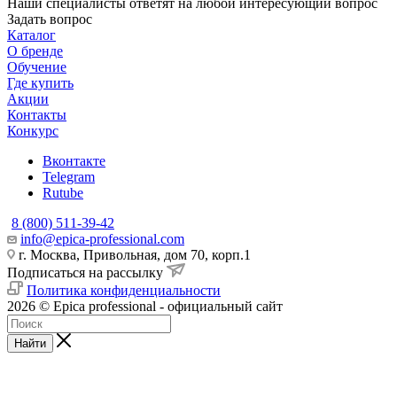
Наши специалисты ответят на любой интересующий вопрос
Задать вопрос
Каталог
О бренде
Обучение
Где купить
Акции
Контакты
Конкурс
Вконтакте
Telegram
Rutube
8 (800) 511-39-42
info@epica-professional.com
г. Москва, Привольная, дом 70, корп.1
Подписаться на рассылку
Политика конфиденциальности
2026 © Epica professional - официальный сайт
Найти