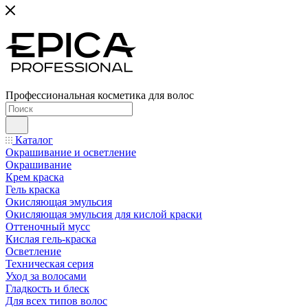
Профессиональная косметика для волос
Каталог
Окрашивание и осветление
Окрашивание
Крем краска
Гель краска
Окисляющая эмульсия
Окисляющая эмульсия для кислой краски
Оттеночный мусс
Кислая гель-краска
Осветление
Техническая серия
Уход за волосами
Гладкость и блеск
Для всех типов волос