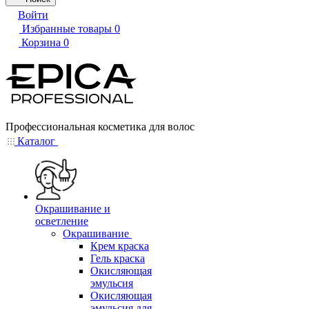
Войти
Избранные товары
0
Корзина
0
Профессиональная косметика для волос
Каталог
Окрашивание и
осветление
Окрашивание
Крем краска
Гель краска
Окисляющая
эмульсия
Окисляющая
эмульсия для