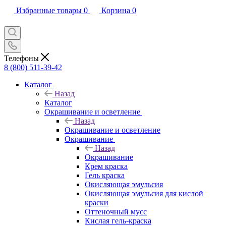
Избранные товары
0
Корзина
0
Телефоны
8 (800) 511-39-42
Каталог
Назад
Каталог
Окрашивание и осветление
Назад
Окрашивание и осветление
Окрашивание
Назад
Окрашивание
Крем краска
Гель краска
Окисляющая эмульсия
Окисляющая эмульсия для кислой
краски
Оттеночный мусс
Кислая гель-краска