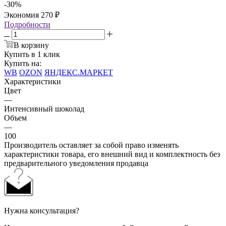
-
30
%
Экономия
270
₽
Подробности
В корзину
Купить в 1 клик
Купить на:
WB
OZON
ЯНДЕКС.МАРКЕТ
Характеристики
Цвет
—
Интенсивный шоколад
Объем
—
100
Производитель оставляет за собой право изменять
характеристики товара, его внешний вид и комплектность без
предварительного уведомления продавца
Нужна консультация?