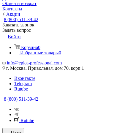
Обмен и возврат
Контакты
Акции
8 (800) 511-39-42
Заказать звонок
Задать вопрос
Войти
Корзина
0
Избранные товары
0
info@epica-professional.com
г. Москва, Привольная, дом 70, корп.1
Вконтакте
Telegram
Rutube
8 (800) 511-39-42
Rutube
Поиск