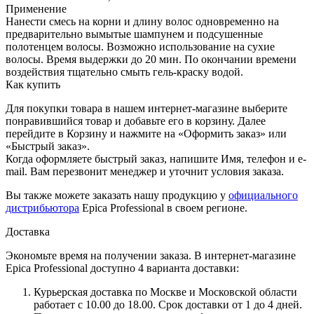
Применение
Нанести смесь на корни и длину волос одновременно на
предварительно вымытые шампунем и подсушенные
полотенцем волосы. Возможно использование на сухие
волосы. Время выдержки до 20 мин. По окончании времени
воздействия тщательно смыть гель-краску водой.
Как купить
Для покупки товара в нашем интернет-магазине выберите
понравившийся товар и добавьте его в корзину. Далее
перейдите в Корзину и нажмите на «Оформить заказ» или
«Быстрый заказ».
Когда оформляете быстрый заказ, напишите Имя, телефон и e-
mail. Вам перезвонит менеджер и уточнит условия заказа.
Вы также можете заказать нашу продукцию у
официального
дистрибьютора
Epica Professional в своем регионе.
Доставка
Экономьте время на получении заказа. В интернет-магазине
Epica Professional доступно 4 варианта доставки:
Курьерская доставка по Москве и Московской области
работает с 10.00 до 18.00. Срок доставки от 1 до 4 дней.