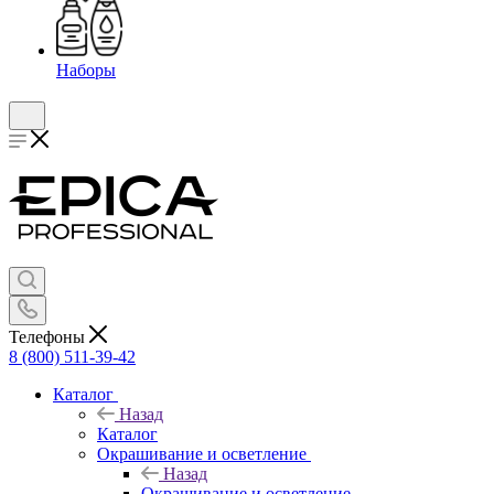
Наборы
Телефоны
8 (800) 511-39-42
Каталог
Назад
Каталог
Окрашивание и осветление
Назад
Окрашивание и осветление