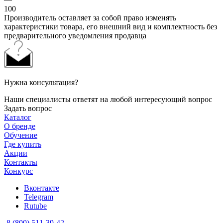
100
Производитель оставляет за собой право изменять
характеристики товара, его внешний вид и комплектность без
предварительного уведомления продавца
Нужна консультация?
Наши специалисты ответят на любой интересующий вопрос
Задать вопрос
Каталог
О бренде
Обучение
Где купить
Акции
Контакты
Конкурс
Вконтакте
Telegram
Rutube
8 (800) 511-39-42