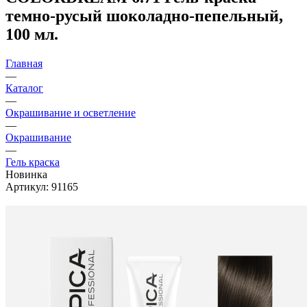
темно-русый шоколадно-пепельный,
100 мл.
Главная
—
Каталог
—
Окрашивание и осветление
—
Окрашивание
—
Гель краска
Новинка
Артикул:
91165