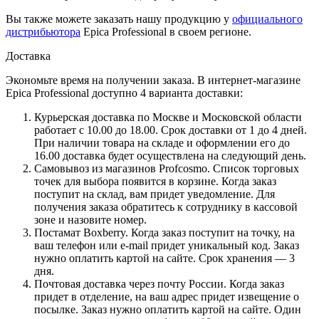
Вы также можете заказать нашу продукцию у
официального
дистрибьютора
Epica Professional в своем регионе.
Доставка
Экономьте время на получении заказа. В интернет-магазине
Epica Professional доступно 4 варианта доставки:
Курьерская доставка по Москве и Московской области
работает с 10.00 до 18.00. Срок доставки от 1 до 4 дней.
При наличии товара на складе и оформлении его до
16.00 доставка будет осуществлена на следующий день.
Самовывоз из магазинов Profcosmo. Список торговых
точек для выбора появится в корзине. Когда заказ
поступит на склад, вам придет уведомление. Для
получения заказа обратитесь к сотруднику в кассовой
зоне и назовите номер.
Постамат Boxberry. Когда заказ поступит на точку, на
ваш телефон или e-mail придет уникальный код. Заказ
нужно оплатить картой на сайте. Срок хранения — 3
дня.
Почтовая доставка через почту России. Когда заказ
придет в отделение, на ваш адрес придет извещение о
посылке. Заказ нужно оплатить картой на сайте. Один