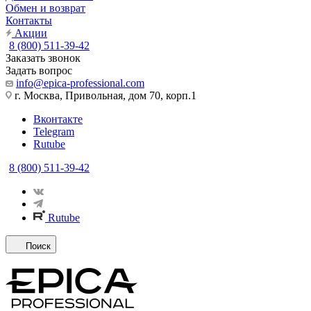
Обмен и возврат
Контакты
Акции
8 (800) 511-39-42
Заказать звонок
Задать вопрос
info@epica-professional.com
г. Москва, Привольная, дом 70, корп.1
Вконтакте
Telegram
Rutube
8 (800) 511-39-42
Rutube
Поиск