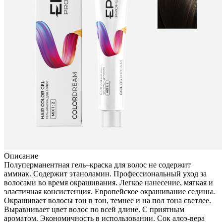
Описание
Полуперманентная гель–краска для волос не содержит
аммиак. Содержит этаноламин. Профессиональный уход за
волосами во время окрашивания. Легкое нанесение, мягкая и
эластичная консистенция. Европейское окрашивание седины.
Окрашивает волосы тон в тон, темнее и на пол тона светлее.
Выравнивает цвет волос по всей длине. С приятным
ароматом. Экономичность в использовании. Сок алоэ-вера