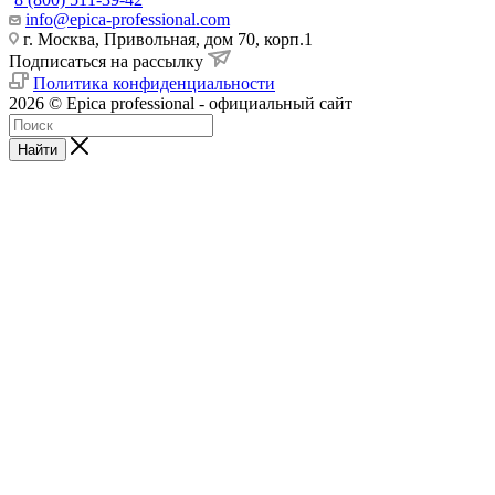
info@epica-professional.com
г. Москва, Привольная, дом 70, корп.1
Подписаться на рассылку
Политика конфиденциальности
2026 © Epica professional - официальный сайт
Найти