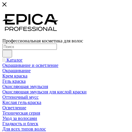
Профессиональная косметика для волос
Каталог
Окрашивание и осветление
Окрашивание
Крем краска
Гель краска
Окисляющая эмульсия
Окисляющая эмульсия для кислой краски
Оттеночный мусс
Кислая гель-краска
Осветление
Техническая серия
Уход за волосами
Гладкость и блеск
Для всех типов волос