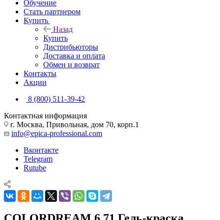
Обучение
Стать партнером
Купить
Назад
Купить
Дистрибьюторы
Доставка и оплата
Обмен и возврат
Контакты
Акции
8 (800) 511-39-42
Контактная информация
г. Москва, Привольная, дом 70, корп.1
info@epica-professional.com
Вконтакте
Telegram
Rutube
COLORDREAM 6.71 Гель-краска