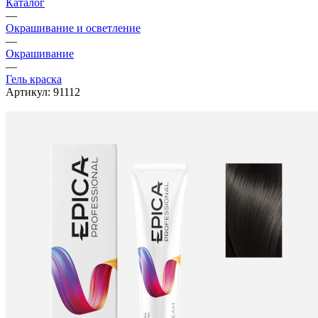
Каталог
—
Окрашивание и осветление
—
Окрашивание
—
Гель краска
Артикул:
91112