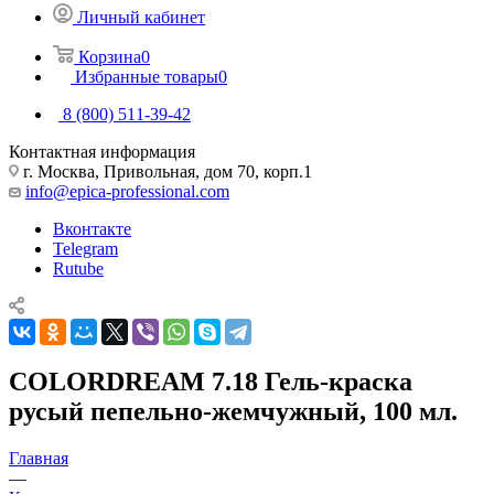
Личный кабинет
Корзина
0
Избранные товары
0
8 (800) 511-39-42
Контактная информация
г. Москва, Привольная, дом 70, корп.1
info@epica-professional.com
Вконтакте
Telegram
Rutube
COLORDREAM 7.18 Гель-краска
русый пепельно-жемчужный, 100 мл.
Главная
—