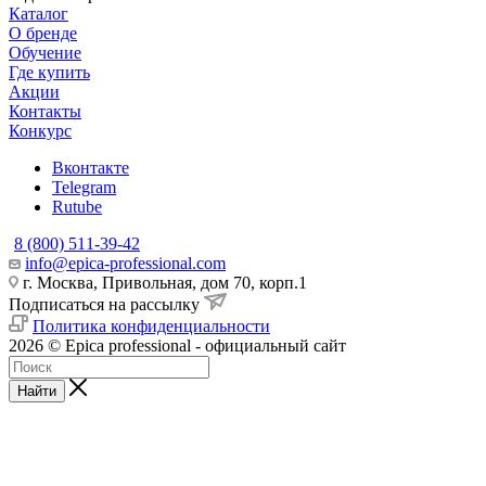
Каталог
О бренде
Обучение
Где купить
Акции
Контакты
Конкурс
Вконтакте
Telegram
Rutube
8 (800) 511-39-42
info@epica-professional.com
г. Москва, Привольная, дом 70, корп.1
Подписаться на рассылку
Политика конфиденциальности
2026 © Epica professional - официальный сайт
Найти