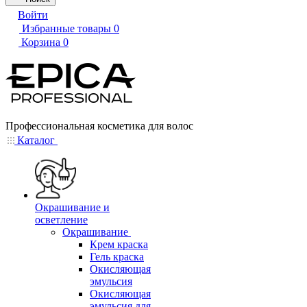
Войти
Избранные товары
0
Корзина
0
Профессиональная косметика для волос
Каталог
Окрашивание и
осветление
Окрашивание
Крем краска
Гель краска
Окисляющая
эмульсия
Окисляющая
эмульсия для