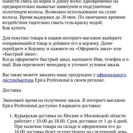
Нанести смесь на корни и длину волос одновременно на
предварительно вымытые шампунем и подсушенные
полотенцем волосы. Возможно использование на сухие
волосы. Время выдержки до 20 мин. По окончании времени
воздействия тщательно смыть гель-краску водой.
Как купить
Для покупки товара в нашем интернет-магазине выберите
понравившийся товар и добавьте его в корзину. Далее
перейдите в Корзину и нажмите на «Оформить заказ» или
«Быстрый заказ».
Когда оформляете быстрый заказ, напишите Имя, телефон и e-
mail. Вам перезвонит менеджер и уточнит условия заказа.
Вы также можете заказать нашу продукцию у
официального
дистрибьютора
Epica Professional в своем регионе.
Доставка
Экономьте время на получении заказа. В интернет-магазине
Epica Professional доступно 4 варианта доставки:
Курьерская доставка по Москве и Московской области
работает с 10.00 до 18.00. Срок доставки от 1 до 4 дней.
При наличии товара на складе и оформлении его до
16.00 доставка будет осуществлена на следующий день.