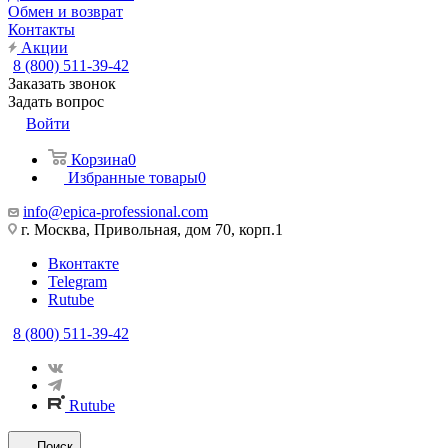
Обмен и возврат
Контакты
Акции
8 (800) 511-39-42
Заказать звонок
Задать вопрос
Войти
Корзина
0
Избранные товары
0
info@epica-professional.com
г. Москва, Привольная, дом 70, корп.1
Вконтакте
Telegram
Rutube
8 (800) 511-39-42
Rutube
Поиск