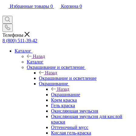
Избранные товары
0
Корзина
0
Телефоны
8 (800) 511-39-42
Каталог
Назад
Каталог
Окрашивание и осветление
Назад
Окрашивание и осветление
Окрашивание
Назад
Окрашивание
Крем краска
Гель краска
Окисляющая эмульсия
Окисляющая эмульсия для кислой
краски
Оттеночный мусс
Кислая гель-краска