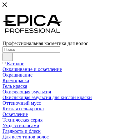
Профессиональная косметика для волос
Каталог
Окрашивание и осветление
Окрашивание
Крем краска
Гель краска
Окисляющая эмульсия
Окисляющая эмульсия для кислой краски
Оттеночный мусс
Кислая гель-краска
Осветление
Техническая серия
Уход за волосами
Гладкость и блеск
Для всех типов волос