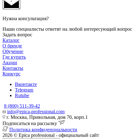
Нужна консультация?
Наши специалисты ответят на любой интересующий вопрос
Задать вопрос
Каталог
О бренде
Обучение
Где купить
Акции
Контакты
Конкурс
Вконтакте
Telegram
Rutube
8 (800) 511-39-42
info@epica-professional.com
г. Москва, Привольная, дом 70, корп.1
Подписаться на рассылку
Политика конфиденциальности
2026 © Epica professional - официальный сайт