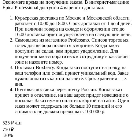
Экономьте время на получении заказа. В интернет-магазине
Epica Professional доступно 4 варианта доставки:
Курьерская доставка по Москве и Московской области
работает с 10.00 до 18.00. Срок доставки от 1 до 4 дней.
При наличии товара на складе и оформлении его до
16.00 доставка будет осуществлена на следующий день.
Самовывоз из магазинов Profcosmo. Список торговых
точек для выбора появится в корзине. Когда заказ
поступит на склад, вам придет уведомление. Для
получения заказа обратитесь к сотруднику в кассовой
зоне и назовите номер.
Постамат Boxberry. Когда заказ поступит на точку, на
ваш телефон или e-mail придет уникальный код. Заказ
нужно оплатить картой на сайте. Срок хранения — 3
дня.
Почтовая доставка через почту России. Когда заказ
придет в отделение, на ваш адрес придет извещение о
посылке. Заказ нужно оплатить картой на сайте. Один
заказ может содержать не больше 10 позиций и его
стоимость не должна превышать 100 000 р.
525
₽
/шт
750
₽
-
30
%