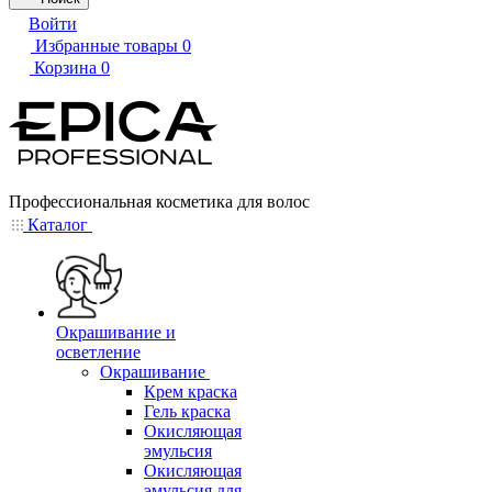
Войти
Избранные товары
0
Корзина
0
Профессиональная косметика для волос
Каталог
Окрашивание и
осветление
Окрашивание
Крем краска
Гель краска
Окисляющая
эмульсия
Окисляющая
эмульсия для