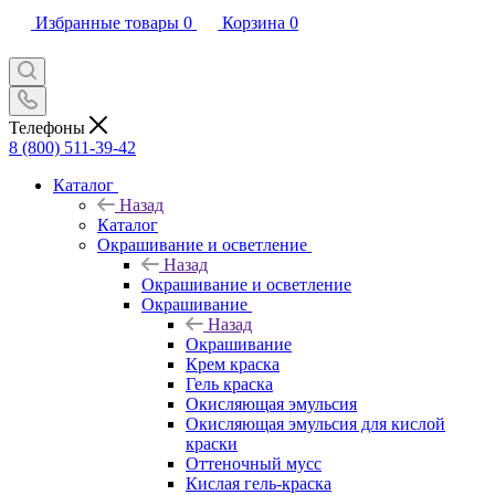
Избранные товары
0
Корзина
0
Телефоны
8 (800) 511-39-42
Каталог
Назад
Каталог
Окрашивание и осветление
Назад
Окрашивание и осветление
Окрашивание
Назад
Окрашивание
Крем краска
Гель краска
Окисляющая эмульсия
Окисляющая эмульсия для кислой
краски
Оттеночный мусс
Кислая гель-краска