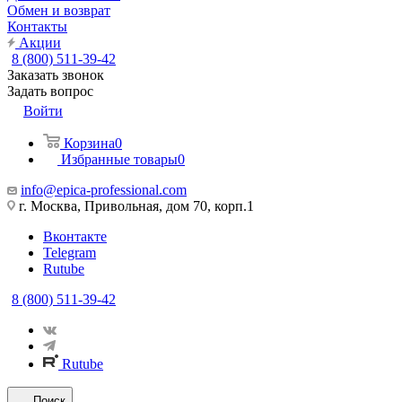
Обмен и возврат
Контакты
Акции
8 (800) 511-39-42
Заказать звонок
Задать вопрос
Войти
Корзина
0
Избранные товары
0
info@epica-professional.com
г. Москва, Привольная, дом 70, корп.1
Вконтакте
Telegram
Rutube
8 (800) 511-39-42
Rutube
Поиск