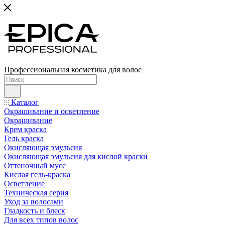
Профессиональная косметика для волос
Каталог
Окрашивание и осветление
Окрашивание
Крем краска
Гель краска
Окисляющая эмульсия
Окисляющая эмульсия для кислой краски
Оттеночный мусс
Кислая гель-краска
Осветление
Техническая серия
Уход за волосами
Гладкость и блеск
Для всех типов волос