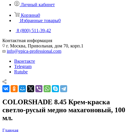
Личный кабинет
Корзина
0
Избранные товары
0
8 (800) 511-39-42
Контактная информация
г. Москва, Привольная, дом 70, корп.1
info@epica-professional.com
Вконтакте
Telegram
Rutube
COLORSHADE 8.45 Крем-краска
светло-русый медно махагоновый, 100
мл.
Главная