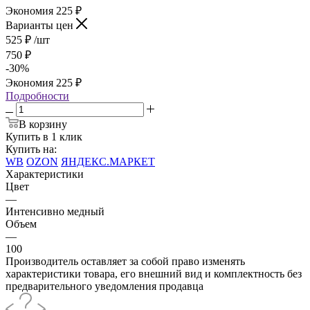
Экономия
225
₽
Варианты цен
525
₽
/шт
750
₽
-
30
%
Экономия
225
₽
Подробности
В корзину
Купить в 1 клик
Купить на:
WB
OZON
ЯНДЕКС.МАРКЕТ
Характеристики
Цвет
—
Интенсивно медный
Объем
—
100
Производитель оставляет за собой право изменять
характеристики товара, его внешний вид и комплектность без
предварительного уведомления продавца