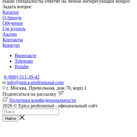
Наши специалисты ответят на любой интересующий вопрос
Задать вопрос
Каталог
О бренде
Обучение
Где купить
Акции
Контакты
Конкурс
Вконтакте
Telegram
Rutube
8 (800) 511-39-42
info@epica-professional.com
г. Москва, Привольная, дом 70, корп.1
Подписаться на рассылку
Политика конфиденциальности
2026 © Epica professional - официальный сайт
Найти