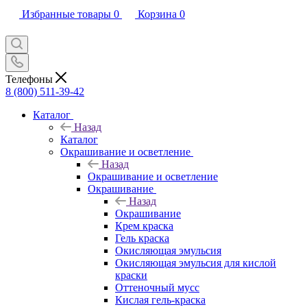
Избранные товары
0
Корзина
0
Телефоны
8 (800) 511-39-42
Каталог
Назад
Каталог
Окрашивание и осветление
Назад
Окрашивание и осветление
Окрашивание
Назад
Окрашивание
Крем краска
Гель краска
Окисляющая эмульсия
Окисляющая эмульсия для кислой
краски
Оттеночный мусс
Кислая гель-краска