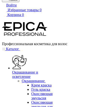
Войти
Избранные товары
0
Корзина
0
Профессиональная косметика для волос
Каталог
Окрашивание и
осветление
Окрашивание
Крем краска
Гель краска
Окисляющая
эмульсия
Окисляющая
эмульсия для