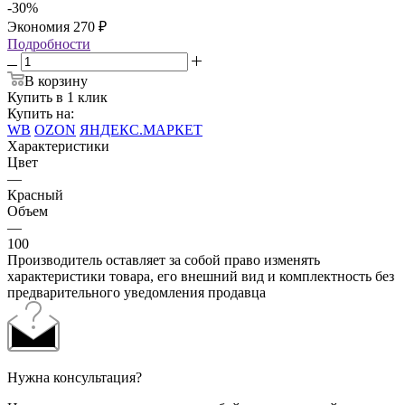
-
30
%
Экономия
270
₽
Подробности
В корзину
Купить в 1 клик
Купить на:
WB
OZON
ЯНДЕКС.МАРКЕТ
Характеристики
Цвет
—
Красный
Объем
—
100
Производитель оставляет за собой право изменять
характеристики товара, его внешний вид и комплектность без
предварительного уведомления продавца
Нужна консультация?