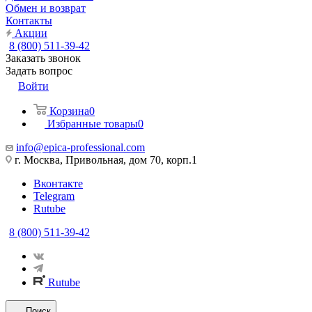
Обмен и возврат
Контакты
Акции
8 (800) 511-39-42
Заказать звонок
Задать вопрос
Войти
Корзина
0
Избранные товары
0
info@epica-professional.com
г. Москва, Привольная, дом 70, корп.1
Вконтакте
Telegram
Rutube
8 (800) 511-39-42
Rutube
Поиск