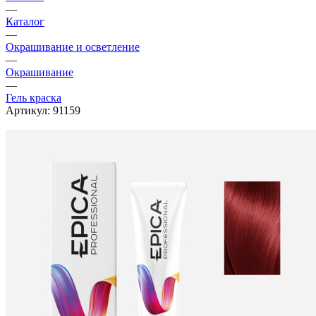
—
Каталог
—
Окрашивание и осветление
—
Окрашивание
—
Гель краска
Артикул:
91159