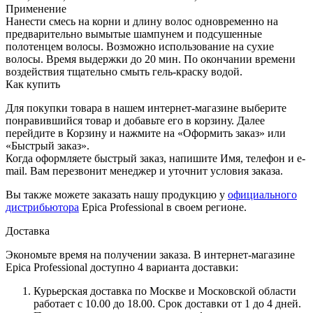
Применение
Нанести смесь на корни и длину волос одновременно на
предварительно вымытые шампунем и подсушенные
полотенцем волосы. Возможно использование на сухие
волосы. Время выдержки до 20 мин. По окончании времени
воздействия тщательно смыть гель-краску водой.
Как купить
Для покупки товара в нашем интернет-магазине выберите
понравившийся товар и добавьте его в корзину. Далее
перейдите в Корзину и нажмите на «Оформить заказ» или
«Быстрый заказ».
Когда оформляете быстрый заказ, напишите Имя, телефон и e-
mail. Вам перезвонит менеджер и уточнит условия заказа.
Вы также можете заказать нашу продукцию у
официального
дистрибьютора
Epica Professional в своем регионе.
Доставка
Экономьте время на получении заказа. В интернет-магазине
Epica Professional доступно 4 варианта доставки:
Курьерская доставка по Москве и Московской области
работает с 10.00 до 18.00. Срок доставки от 1 до 4 дней.