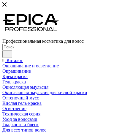
Профессиональная косметика для волос
Каталог
Окрашивание и осветление
Окрашивание
Крем краска
Гель краска
Окисляющая эмульсия
Окисляющая эмульсия для кислой краски
Оттеночный мусс
Кислая гель-краска
Осветление
Техническая серия
Уход за волосами
Гладкость и блеск
Для всех типов волос