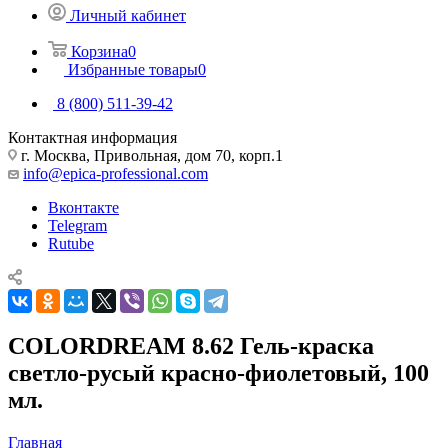
Личный кабинет
Корзина
0
Избранные товары
0
8 (800) 511-39-42
Контактная информация
г. Москва, Привольная, дом 70, корп.1
info@epica-professional.com
Вконтакте
Telegram
Rutube
COLORDREAM 8.62 Гель-краска
светло-русый красно-фиолетовый, 100
мл.
Главная