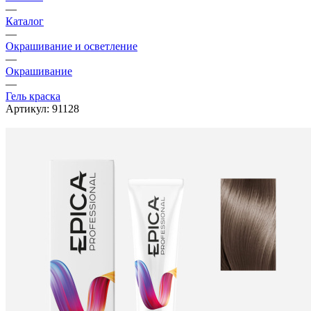
—
Каталог
—
Окрашивание и осветление
—
Окрашивание
—
Гель краска
Артикул:
91128