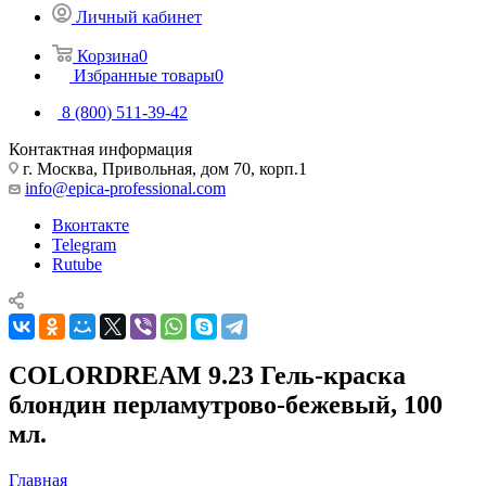
Личный кабинет
Корзина
0
Избранные товары
0
8 (800) 511-39-42
Контактная информация
г. Москва, Привольная, дом 70, корп.1
info@epica-professional.com
Вконтакте
Telegram
Rutube
COLORDREAM 9.23 Гель-краска
блондин перламутрово-бежевый, 100
мл.
Главная