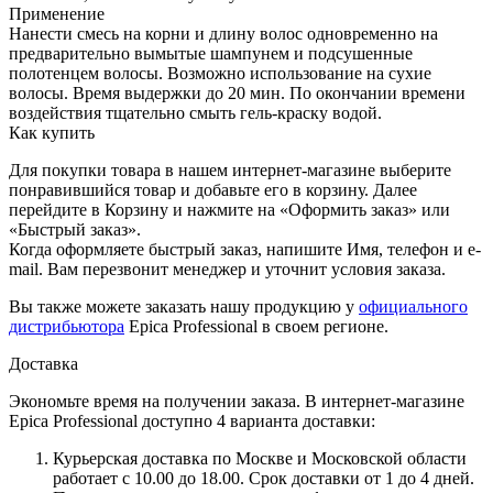
Применение
Нанести смесь на корни и длину волос одновременно на
предварительно вымытые шампунем и подсушенные
полотенцем волосы. Возможно использование на сухие
волосы. Время выдержки до 20 мин. По окончании времени
воздействия тщательно смыть гель-краску водой.
Как купить
Для покупки товара в нашем интернет-магазине выберите
понравившийся товар и добавьте его в корзину. Далее
перейдите в Корзину и нажмите на «Оформить заказ» или
«Быстрый заказ».
Когда оформляете быстрый заказ, напишите Имя, телефон и e-
mail. Вам перезвонит менеджер и уточнит условия заказа.
Вы также можете заказать нашу продукцию у
официального
дистрибьютора
Epica Professional в своем регионе.
Доставка
Экономьте время на получении заказа. В интернет-магазине
Epica Professional доступно 4 варианта доставки:
Курьерская доставка по Москве и Московской области
работает с 10.00 до 18.00. Срок доставки от 1 до 4 дней.