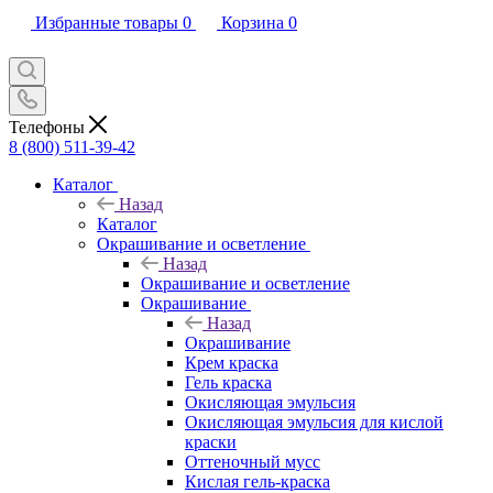
Избранные товары
0
Корзина
0
Телефоны
8 (800) 511-39-42
Каталог
Назад
Каталог
Окрашивание и осветление
Назад
Окрашивание и осветление
Окрашивание
Назад
Окрашивание
Крем краска
Гель краска
Окисляющая эмульсия
Окисляющая эмульсия для кислой
краски
Оттеночный мусс
Кислая гель-краска