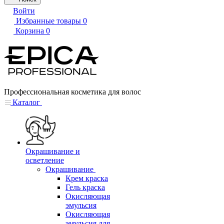
Войти
Избранные товары
0
Корзина
0
Профессиональная косметика для волос
Каталог
Окрашивание и
осветление
Окрашивание
Крем краска
Гель краска
Окисляющая
эмульсия
Окисляющая
эмульсия для