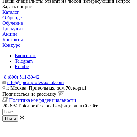
Наши специалисты ответят на любой интересующий вопрос
Задать вопрос
Каталог
О бренде
Обучение
Где купить
Акции
Контакты
Конкурс
Вконтакте
Telegram
Rutube
8 (800) 511-39-42
info@epica-professional.com
г. Москва, Привольная, дом 70, корп.1
Подписаться на рассылку
Политика конфиденциальности
2026 © Epica professional - официальный сайт
Найти