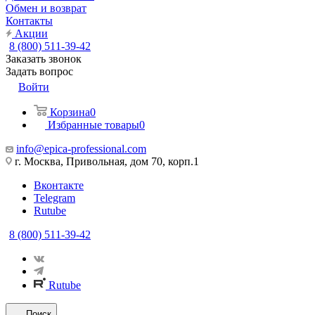
Обмен и возврат
Контакты
Акции
8 (800) 511-39-42
Заказать звонок
Задать вопрос
Войти
Корзина
0
Избранные товары
0
info@epica-professional.com
г. Москва, Привольная, дом 70, корп.1
Вконтакте
Telegram
Rutube
8 (800) 511-39-42
Rutube
Поиск