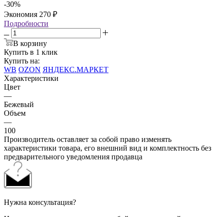
-
30
%
Экономия
270
₽
Подробности
В корзину
Купить в 1 клик
Купить на:
WB
OZON
ЯНДЕКС.МАРКЕТ
Характеристики
Цвет
—
Бежевый
Объем
—
100
Производитель оставляет за собой право изменять
характеристики товара, его внешний вид и комплектность без
предварительного уведомления продавца
Нужна консультация?