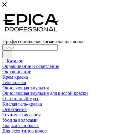
Профессиональная косметика для волос
Каталог
Окрашивание и осветление
Окрашивание
Крем краска
Гель краска
Окисляющая эмульсия
Окисляющая эмульсия для кислой краски
Оттеночный мусс
Кислая гель-краска
Осветление
Техническая серия
Уход за волосами
Гладкость и блеск
Для всех типов волос