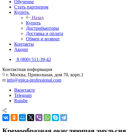
Обучение
Стать партнером
Купить
Назад
Купить
Дистрибьюторы
Доставка и оплата
Обмен и возврат
Контакты
Акции
8 (800) 511-39-42
Контактная информация
г. Москва, Привольная, дом 70, корп.1
info@epica-professional.com
Вконтакте
Telegram
Rutube
Кремообразная окисляющая эмульсия