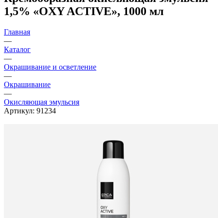
1,5% «OXY ACTIVE», 1000 мл
Главная
—
Каталог
—
Окрашивание и осветление
—
Окрашивание
—
Окисляющая эмульсия
Артикул:
91234