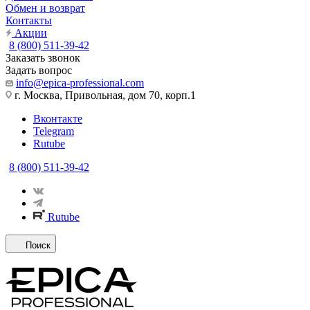
Обмен и возврат
Контакты
Акции
8 (800) 511-39-42
Заказать звонок
Задать вопрос
info@epica-professional.com
г. Москва, Привольная, дом 70, корп.1
Вконтакте
Telegram
Rutube
8 (800) 511-39-42
Rutube
Поиск