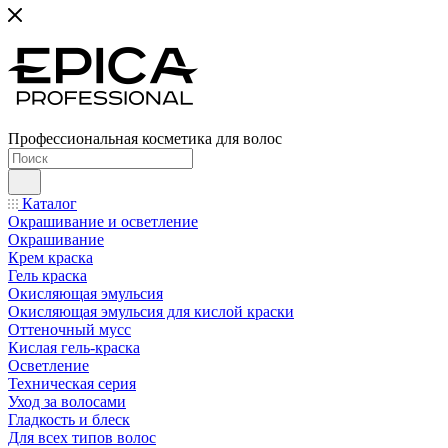
Профессиональная косметика для волос
Каталог
Окрашивание и осветление
Окрашивание
Крем краска
Гель краска
Окисляющая эмульсия
Окисляющая эмульсия для кислой краски
Оттеночный мусс
Кислая гель-краска
Осветление
Техническая серия
Уход за волосами
Гладкость и блеск
Для всех типов волос