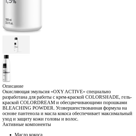
Описание
Окисляющая эмульсия «OXY ACTIVE» специально
разработана для работы с крем-краской COLORSHADE, гель-
краской COLORDREAM и обесцвечивающими порошками
BLEACHING POWDER. Усовершенствованная формула на
основе пантенола и масла кокоса обеспечивает максимальный
уход и защиту кожи головы и волос.
Активные компоненты
Масло кокоса