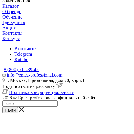
Задать вопрос
Каталог
О бренде
Обучение
Где купить
Акции
Контакты
Конкурс
Вконтакте
Telegram
Rutube
8 (800) 511-39-42
info@epica-professional.com
г. Москва, Привольная, дом 70, корп.1
Подписаться на рассылку
Политика конфиденциальности
2026 © Epica professional - официальный сайт
Найти