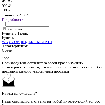
630
₽
/шт
900
₽
-
30
%
Экономия
270
₽
Подробности
В корзину
Купить в 1 клик
Купить на:
WB
OZON
ЯНДЕКС.МАРКЕТ
Характеристики
Объем
—
1000
Производитель оставляет за собой право изменять
характеристики товара, его внешний вид и комплектность без
предварительного уведомления продавца
Нужна консультация?
Наши специалисты ответят на любой интересующий вопрос