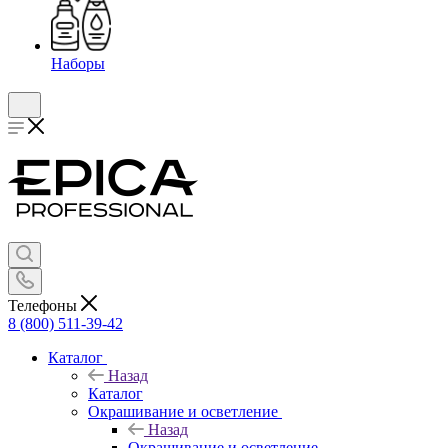
Наборы
Телефоны
8 (800) 511-39-42
Каталог
Назад
Каталог
Окрашивание и осветление
Назад
Окрашивание и осветление