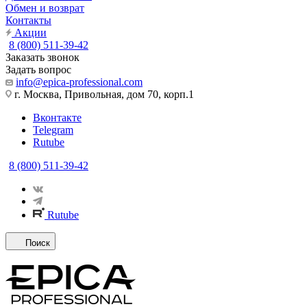
Обмен и возврат
Контакты
Акции
8 (800) 511-39-42
Заказать звонок
Задать вопрос
info@epica-professional.com
г. Москва, Привольная, дом 70, корп.1
Вконтакте
Telegram
Rutube
8 (800) 511-39-42
Rutube
Поиск