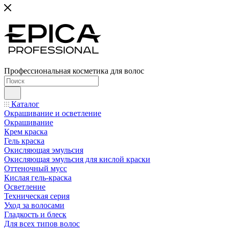
Профессиональная косметика для волос
Каталог
Окрашивание и осветление
Окрашивание
Крем краска
Гель краска
Окисляющая эмульсия
Окисляющая эмульсия для кислой краски
Оттеночный мусс
Кислая гель-краска
Осветление
Техническая серия
Уход за волосами
Гладкость и блеск
Для всех типов волос