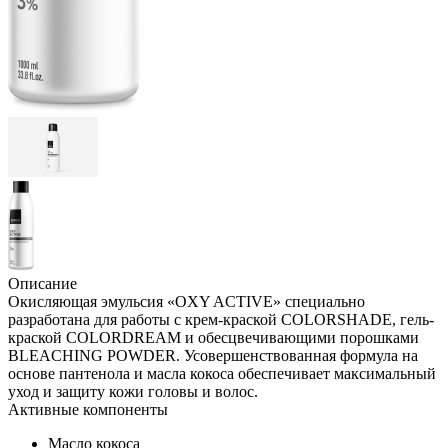
Описание
Окисляющая эмульсия «OXY ACTIVE» специально
разработана для работы с крем-краской COLORSHADE, гель-
краской COLORDREAM и обесцвечивающими порошками
BLEACHING POWDER. Усовершенствованная формула на
основе пантенола и масла кокоса обеспечивает максимальный
уход и защиту кожи головы и волос.
Активные компоненты
Масло кокоса