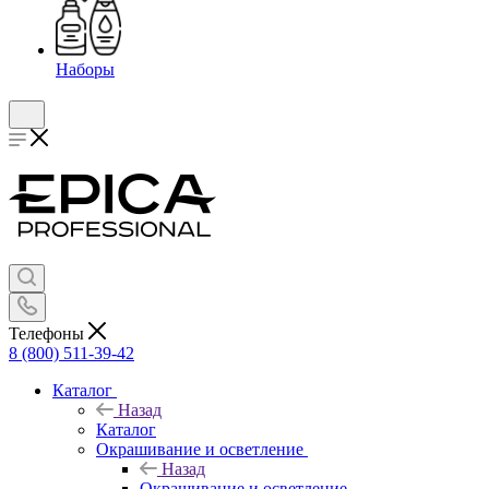
Наборы
Телефоны
8 (800) 511-39-42
Каталог
Назад
Каталог
Окрашивание и осветление
Назад
Окрашивание и осветление