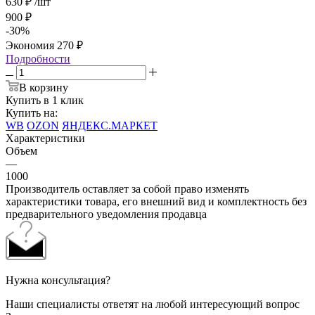
630
₽
/шт
900
₽
-
30
%
Экономия
270
₽
Подробности
В корзину
Купить в 1 клик
Купить на:
WB
OZON
ЯНДЕКС.МАРКЕТ
Характеристики
Объем
—
1000
Производитель оставляет за собой право изменять
характеристики товара, его внешний вид и комплектность без
предварительного уведомления продавца
Нужна консультация?
Наши специалисты ответят на любой интересующий вопрос