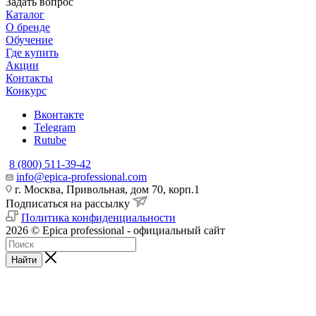
Задать вопрос
Каталог
О бренде
Обучение
Где купить
Акции
Контакты
Конкурс
Вконтакте
Telegram
Rutube
8 (800) 511-39-42
info@epica-professional.com
г. Москва, Привольная, дом 70, корп.1
Подписаться на рассылку
Политика конфиденциальности
2026 © Epica professional - официальный сайт
Найти