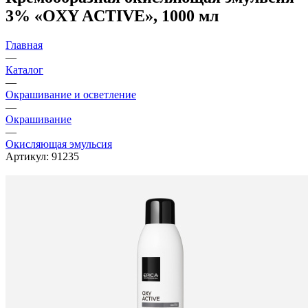
3% «OXY ACTIVE», 1000 мл
Главная
—
Каталог
—
Окрашивание и осветление
—
Окрашивание
—
Окисляющая эмульсия
Артикул:
91235