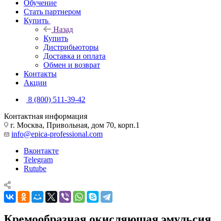
Обучение
Стать партнером
Купить
Назад
Купить
Дистрибьюторы
Доставка и оплата
Обмен и возврат
Контакты
Акции
8 (800) 511-39-42
Контактная информация
г. Москва, Привольная, дом 70, корп.1
info@epica-professional.com
Вконтакте
Telegram
Rutube
Кремообразная окисляющая эмульсия